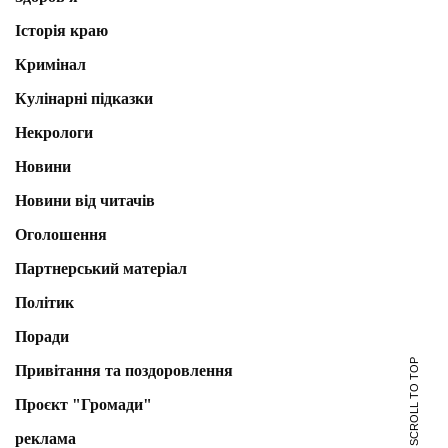
Історія краю
Кримінал
Кулінарні підказки
Некрологи
Новини
Новини від читачів
Оголошення
Партнерський матеріал
Політик
Поради
SCROLL TO TOP
Привітання та поздоровлення
Проєкт "Громади"
реклама