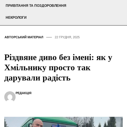
ПРИВІТАННЯ ТА ПОЗДОРОВЛЕННЯ
НЕКРОЛОГИ
АВТОРСЬКИЙ МАТЕРІАЛ
22 ГРУДНЯ, 2025
Різдвяне диво без імені: як у
Хмільнику просто так
дарували радість
РЕДАКЦІЯ