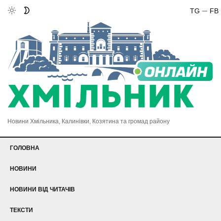
TG
FB
Новини Хмільника, Калинівки, Козятина та громад району
ГОЛОВНА
НОВИНИ
НОВИНИ ВІД ЧИТАЧІВ
ТЕКСТИ