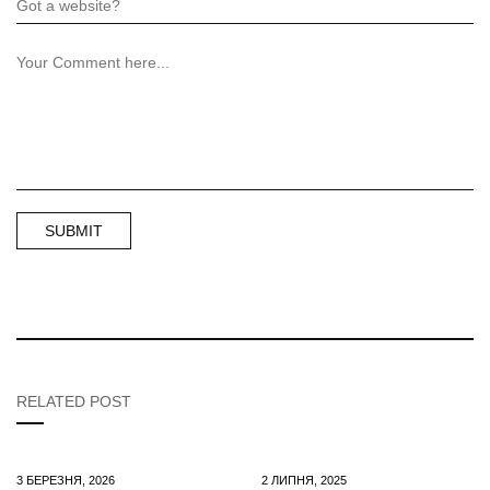
RELATED POST
3 БЕРЕЗНЯ, 2026
2 ЛИПНЯ, 2025