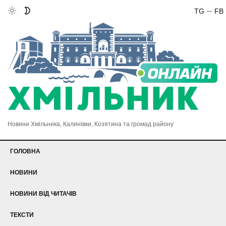
TG
FB
Новини Хмільника, Калинівки, Козятина та громад району
ГОЛОВНА
НОВИНИ
НОВИНИ ВІД ЧИТАЧІВ
ТЕКСТИ