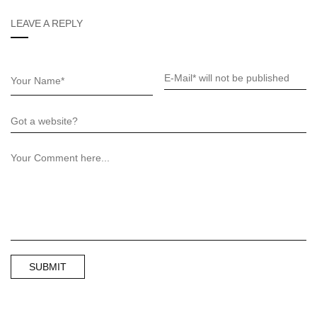
LEAVE A REPLY