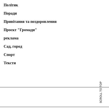
Політик
Поради
Привітання та поздоровлення
Проєкт "Громади"
реклама
Сад, город
Спорт
Тексти
SCROLL TO TOP