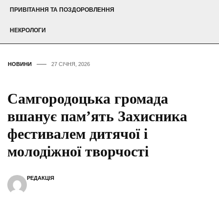
ПРИВІТАННЯ ТА ПОЗДОРОВЛЕННЯ
НЕКРОЛОГИ
НОВИНИ
27 СІЧНЯ, 2026
Самгородоцька громада
вшанує пам’ять Захисника
фестивалем дитячої і
молодіжної творчості
РЕДАКЦІЯ