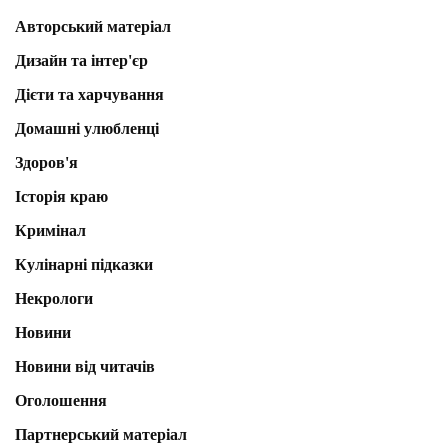
Авторський матеріал
Дизайн та інтер'єр
Дієти та харчування
Домашні улюбленці
Здоров'я
Історія краю
Кримінал
Кулінарні підказки
Некрологи
Новини
Новини від читачів
Оголошення
Партнерський матеріал