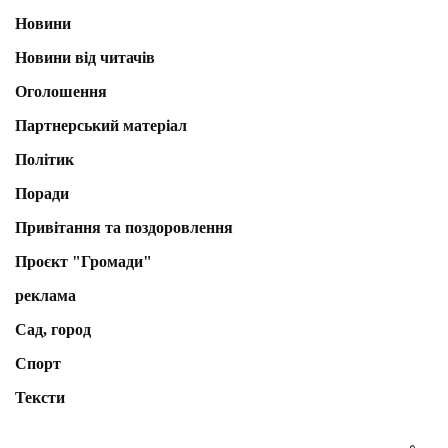
Новини
Новини від читачів
Оголошення
Партнерський матеріал
Політик
Поради
Привітання та поздоровлення
Проєкт "Громади"
реклама
Сад, город
Спорт
Тексти