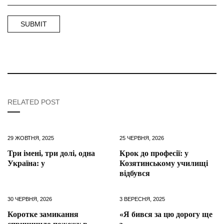
RELATED POST
29 ЖОВТНЯ, 2025
25 ЧЕРВНЯ, 2026
Три імені, три долі, одна
Крок до професії: у
Україна: у
Козятинському училищі
відбувся
30 ЧЕРВНЯ, 2026
3 ВЕРЕСНЯ, 2025
Коротке замикання
«Я бився за цю дорогу ще