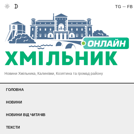
TG
FB
Новини Хмільника, Калинівки, Козятина та громад району
ГОЛОВНА
НОВИНИ
НОВИНИ ВІД ЧИТАЧІВ
ТЕКСТИ