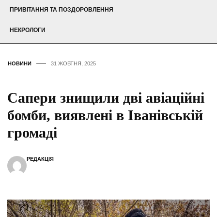
ПРИВІТАННЯ ТА ПОЗДОРОВЛЕННЯ
НЕКРОЛОГИ
НОВИНИ
31 ЖОВТНЯ, 2025
Сапери знищили дві авіаційні
бомби, виявлені в Іванівській
громаді
РЕДАКЦІЯ