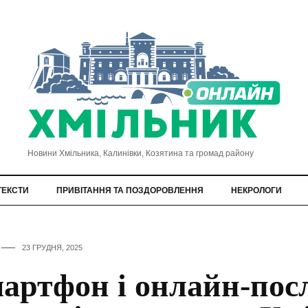
Новини Хмільника, Калинівки, Козятина та громад району
ТЕКСТИ
ПРИВІТАННЯ ТА ПОЗДОРОВЛЕННЯ
НЕКРОЛОГИ
23 ГРУДНЯ, 2025
артфон і онлайн-пос