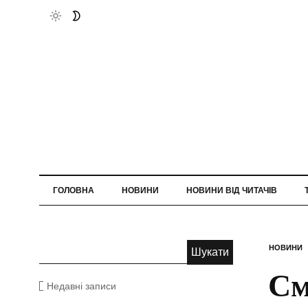
ГОЛОВНА
НОВИНИ
НОВИНИ ВІД ЧИТАЧІВ
НОВИНИ
См
Недавні записи