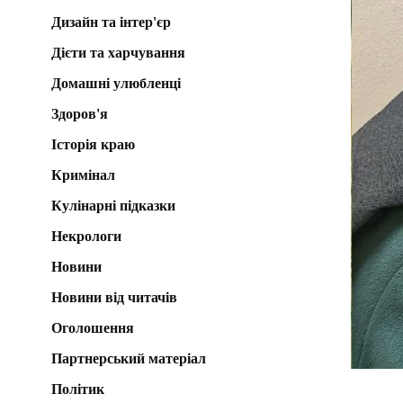
Дизайн та інтер'єр
Дієти та харчування
Домашні улюбленці
Здоров'я
Історія краю
Кримінал
Кулінарні підказки
Некрологи
Новини
Новини від читачів
Оголошення
Партнерський матеріал
Політик