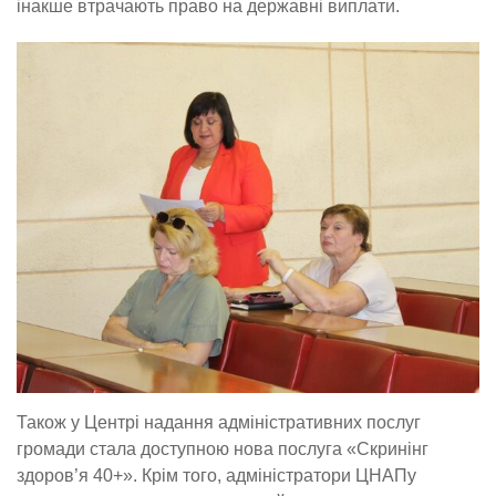
інакше втрачають право на державні виплати.
Також у Центрі надання адміністративних послуг
громади стала доступною нова послуга «Скринінг
здоров’я 40+». Крім того, адміністратори ЦНАПу