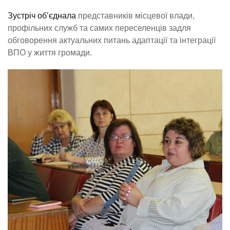
Зустріч об’єднала
представників місцевої влади,
профільних служб та самих переселенців задля
обговорення актуальних питань адаптації та інтеграції
ВПО у життя громади.