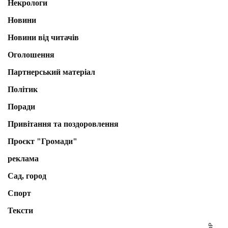
Некрологи
Новини
Новини від читачів
Оголошення
Партнерський матеріал
Політик
Поради
Привітання та поздоровлення
Проєкт "Громади"
реклама
Сад, город
Спорт
Тексти