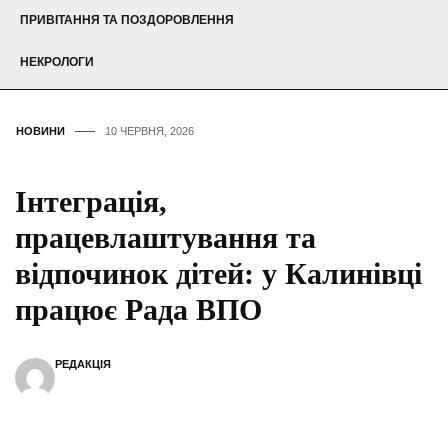
ПРИВІТАННЯ ТА ПОЗДОРОВЛЕННЯ
НЕКРОЛОГИ
НОВИНИ
10 ЧЕРВНЯ, 2026
Інтеграція,
працевлаштування та
відпочинок дітей: у Калинівці
працює Рада ВПО
РЕДАКЦІЯ