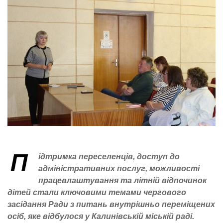
П
ідтримка переселенців, доступ до
адміністративних послуг, можливості
працевлаштування та літній відпочинок
дітей стали ключовими темами чергового
засідання Ради з питань внутрішньо переміщених
осіб, яке відбулося у Калинівській міській раді.