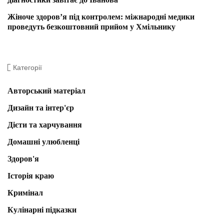
Жіноче здоров’я під контролем: міжнародні медики
проведуть безкоштовний прийом у Хмільнику
Категорії
Авторський матеріал
Дизайн та інтер'єр
Дієти та харчування
Домашні улюбленці
Здоров'я
Історія краю
Кримінал
Кулінарні підказки