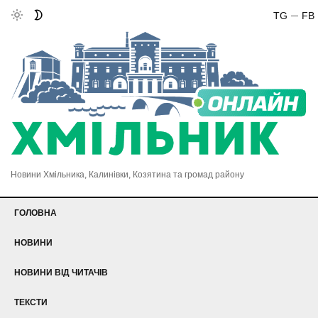
TG
FB
Новини Хмільника, Калинівки, Козятина та громад району
ГОЛОВНА
НОВИНИ
НОВИНИ ВІД ЧИТАЧІВ
ТЕКСТИ