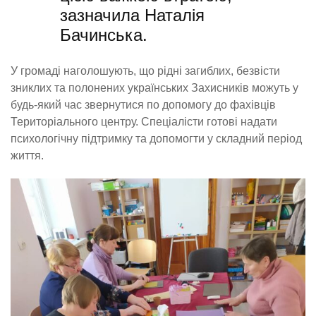
зазначила Наталія
Бачинська.
У громаді наголошують, що рідні загиблих, безвісти
зниклих та полонених українських Захисників можуть у
будь-який час звернутися по допомогу до фахівців
Територіального центру. Спеціалісти готові надати
психологічну підтримку та допомогти у складний період
життя.