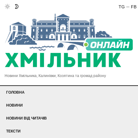
TG
FB
Новини Хмільника, Калинівки, Козятина та громад району
ГОЛОВНА
НОВИНИ
НОВИНИ ВІД ЧИТАЧІВ
ТЕКСТИ