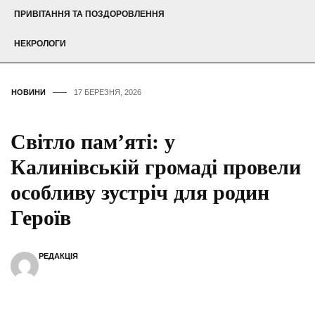
ПРИВІТАННЯ ТА ПОЗДОРОВЛЕННЯ
НЕКРОЛОГИ
НОВИНИ
17 БЕРЕЗНЯ, 2026
Світло пам’яті: у
Калинівській громаді провели
особливу зустріч для родин
Героїв
РЕДАКЦІЯ