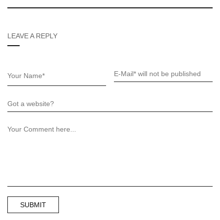
LEAVE A REPLY