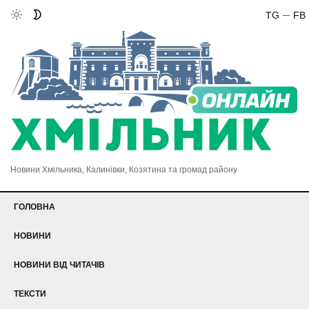
TG
FB
Новини Хмільника, Калинівки, Козятина та громад району
ГОЛОВНА
НОВИНИ
НОВИНИ ВІД ЧИТАЧІВ
ТЕКСТИ