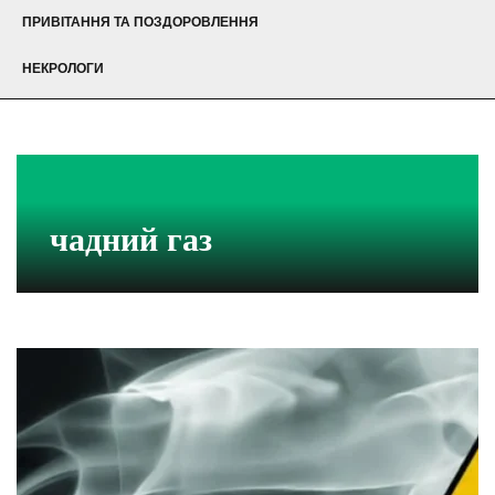
ПРИВІТАННЯ ТА ПОЗДОРОВЛЕННЯ
НЕКРОЛОГИ
чадний газ