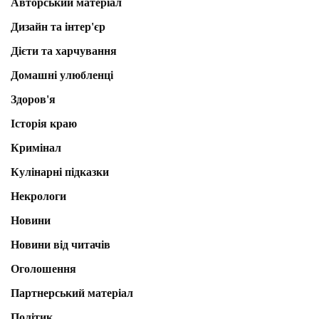
Авторський матеріал
Дизайн та інтер'єр
Дієти та харчування
Домашні улюбленці
Здоров'я
Історія краю
Кримінал
Кулінарні підказки
Некрологи
Новини
Новини від читачів
Оголошення
Партнерський матеріал
Політик