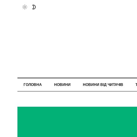
ГОЛОВНА
НОВИНИ
НОВИНИ ВІД ЧИТАЧІВ