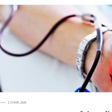
2 СІЧНЯ, 2026