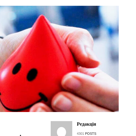
Редакція
4301
POSTS