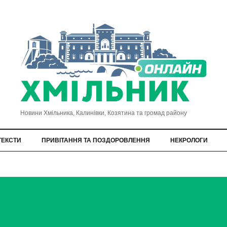
Новини Хмільника, Калинівки, Козятина та громад району
ТЕКСТИ
ПРИВІТАННЯ ТА ПОЗДОРОВЛЕННЯ
НЕКРОЛОГИ