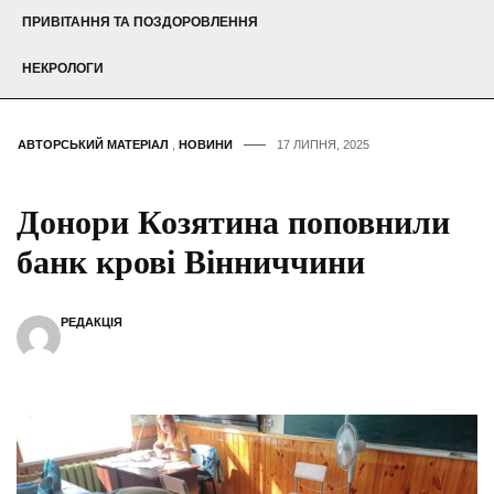
ПРИВІТАННЯ ТА ПОЗДОРОВЛЕННЯ
НЕКРОЛОГИ
АВТОРСЬКИЙ МАТЕРІАЛ
,
НОВИНИ
17 ЛИПНЯ, 2025
Донори Козятина поповнили
банк крові Вінниччини
РЕДАКЦІЯ