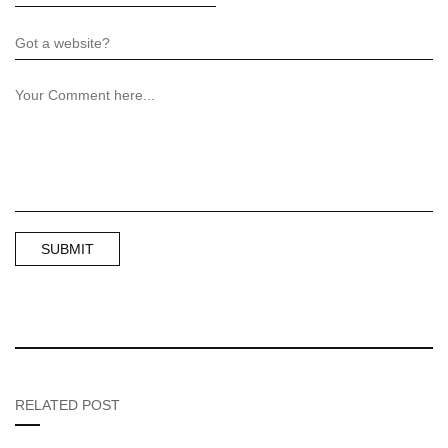
RELATED POST