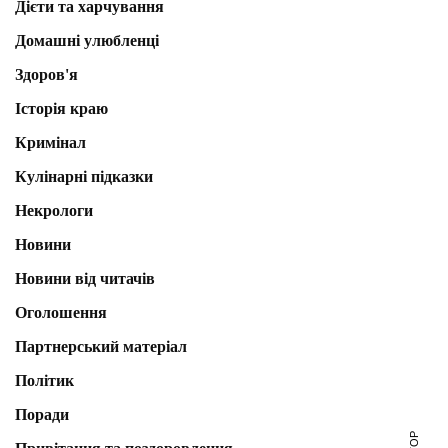
Дієти та харчування
Домашні улюбленці
Здоров'я
Історія краю
Кримінал
Кулінарні підказки
Некрологи
Новини
Новини від читачів
Оголошення
Партнерський матеріал
Політик
Поради