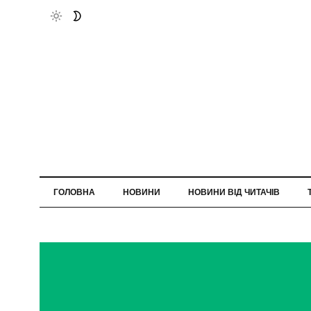
ГОЛОВНА
НОВИНИ
НОВИНИ ВІД ЧИТАЧІВ