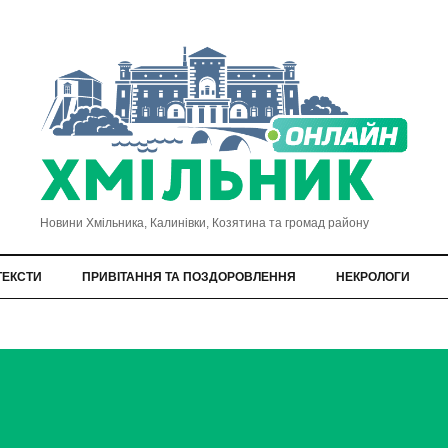
Новини Хмільника, Калинівки, Козятина та громад району
ТЕКСТИ
ПРИВІТАННЯ ТА ПОЗДОРОВЛЕННЯ
НЕКРОЛОГИ