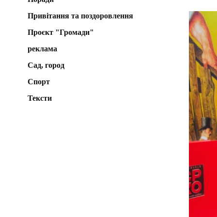
Привітання та поздоровлення
Проєкт "Громади"
реклама
Сад, город
Спорт
Тексти