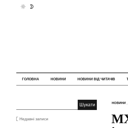
ГОЛОВНА
НОВИНИ
НОВИНИ ВІД ЧИТАЧІВ
НОВИНИ
МХ
Недавні записи