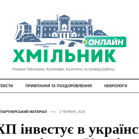
Новини Хмільника, Калинівки, Козятина та громад району
ТЕКСТИ
ПРИВІТАННЯ ТА ПОЗДОРОВЛЕННЯ
НЕКРОЛОГИ
,
ПАРТНЕРСЬКИЙ МАТЕРІАЛ
2 ЧЕРВНЯ, 2026
П інвестує в україн