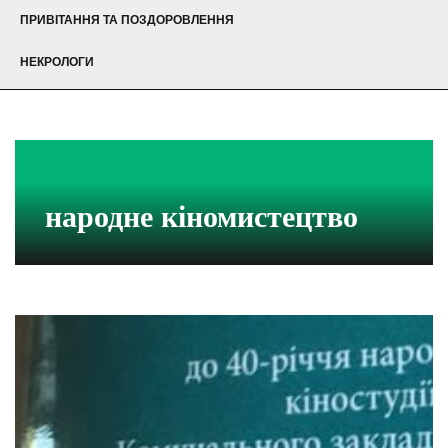
ПРИВІТАННЯ ТА ПОЗДОРОВЛЕННЯ
НЕКРОЛОГИ
народне кіномистецтво