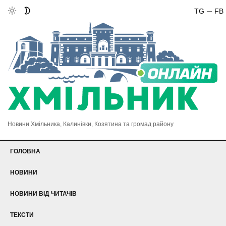
TG
FB
Новини Хмільника, Калинівки, Козятина та громад району
ГОЛОВНА
НОВИНИ
НОВИНИ ВІД ЧИТАЧІВ
ТЕКСТИ