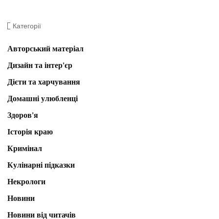
Категорії
Авторський матеріал
Дизайн та інтер'єр
Дієти та харчування
Домашні улюбленці
Здоров'я
Історія краю
Кримінал
Кулінарні підказки
Некрологи
Новини
Новини від читачів