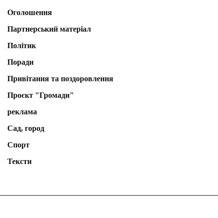
Оголошення
Партнерський матеріал
Політик
Поради
Привітання та поздоровлення
Проєкт "Громади"
реклама
Сад, город
Спорт
Тексти