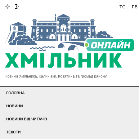
TG
FB
Новини Хмільника, Калинівки, Козятина та громад району
ГОЛОВНА
НОВИНИ
НОВИНИ ВІД ЧИТАЧІВ
ТЕКСТИ