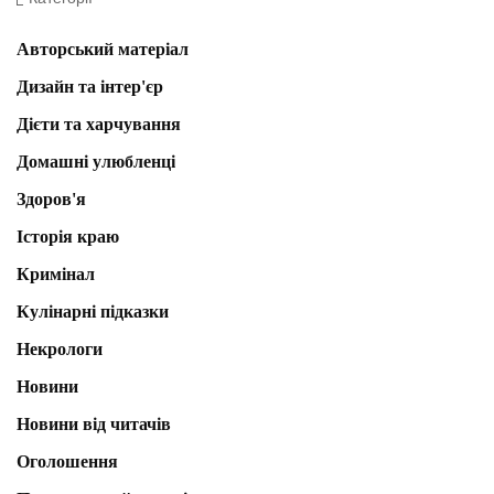
Авторський матеріал
Дизайн та інтер'єр
Дієти та харчування
Домашні улюбленці
Здоров'я
Історія краю
Кримінал
Кулінарні підказки
Некрологи
Новини
Новини від читачів
Оголошення