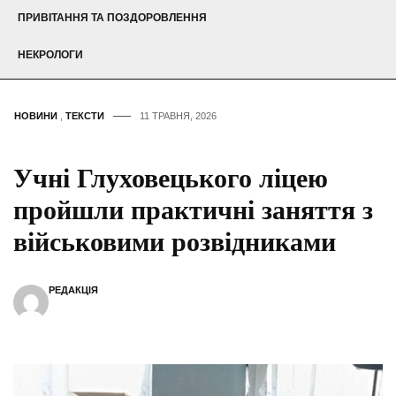
ПРИВІТАННЯ ТА ПОЗДОРОВЛЕННЯ
НЕКРОЛОГИ
НОВИНИ
,
ТЕКСТИ
11 ТРАВНЯ, 2026
Учні Глуховецького ліцею
пройшли практичні заняття з
військовими розвідниками
РЕДАКЦІЯ