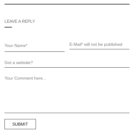
LEAVE A REPLY