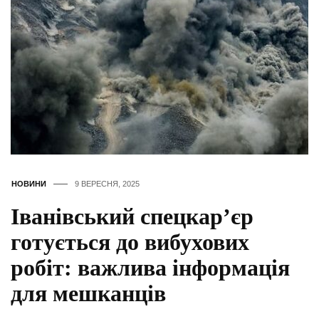
НОВИНИ
9 ВЕРЕСНЯ, 2025
Іванівський спецкар’єр
готується до вибухових
робіт: важлива інформація
для мешканців