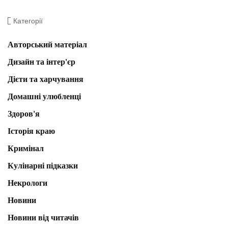
Категорії
Авторський матеріал
Дизайн та інтер'єр
Дієти та харчування
Домашні улюбленці
Здоров'я
Історія краю
Кримінал
Кулінарні підказки
Некрологи
Новини
Новини від читачів