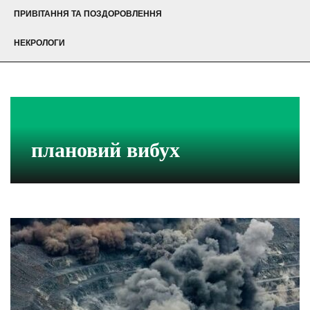
ПРИВІТАННЯ ТА ПОЗДОРОВЛЕННЯ
НЕКРОЛОГИ
плановий вибух