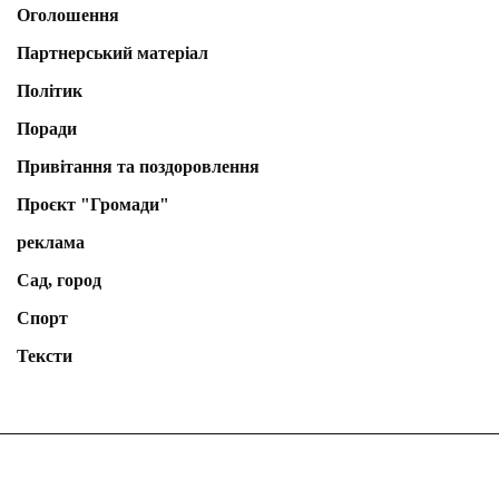
Оголошення
Партнерський матеріал
Політик
Поради
Привітання та поздоровлення
Проєкт "Громади"
реклама
Сад, город
Спорт
Тексти