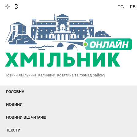
TG
FB
Новини Хмільника, Калинівки, Козятина та громад району
ГОЛОВНА
НОВИНИ
НОВИНИ ВІД ЧИТАЧІВ
ТЕКСТИ