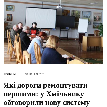
НОВИНИ
30 КВІТНЯ, 2026
Які дороги ремонтувати
першими: у Хмільнику
обговорили нову систему