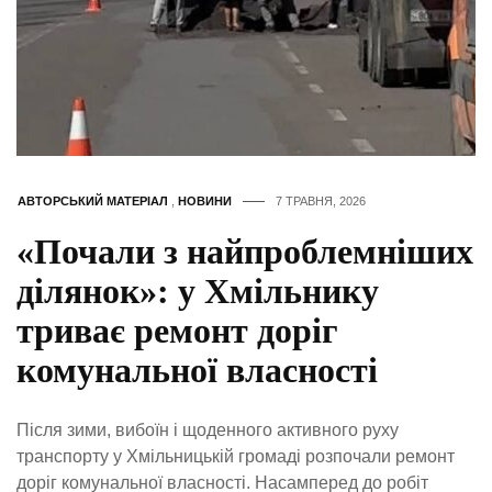
АВТОРСЬКИЙ МАТЕРІАЛ
,
НОВИНИ
7 ТРАВНЯ, 2026
«Почали з найпроблемніших
ділянок»: у Хмільнику
триває ремонт доріг
комунальної власності
Після зими, вибоїн і щоденного активного руху
транспорту у Хмільницькій громаді розпочали ремонт
доріг комунальної власності. Насамперед до робіт