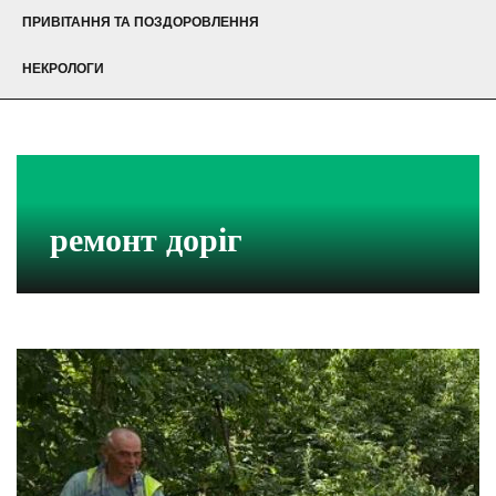
ПРИВІТАННЯ ТА ПОЗДОРОВЛЕННЯ
НЕКРОЛОГИ
ремонт доріг