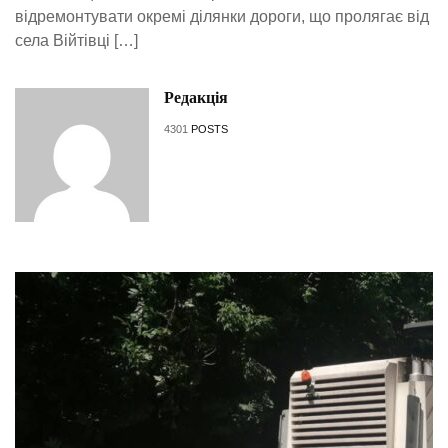
відремонтувати окремі ділянки дороги, що пролягає від
села Війтівці […]
Редакція
4301
POSTS