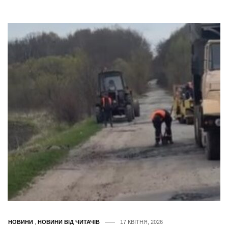
НОВИНИ
,
НОВИНИ ВІД ЧИТАЧІВ
17 КВІТНЯ, 2026