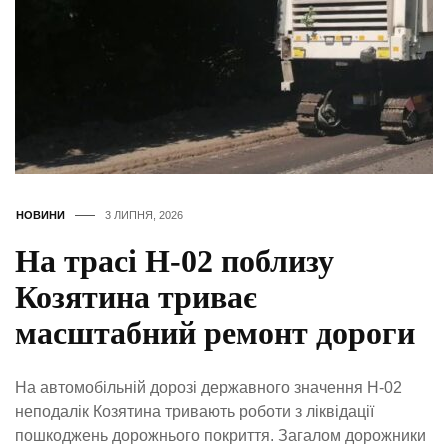
НОВИНИ
3 ЛИПНЯ, 2026
На трасі Н-02 поблизу
Козятина триває
масштабний ремонт дороги
На автомобільній дорозі державного значення Н-02
неподалік Козятина тривають роботи з ліквідації
пошкоджень дорожнього покриття. Загалом дорожники