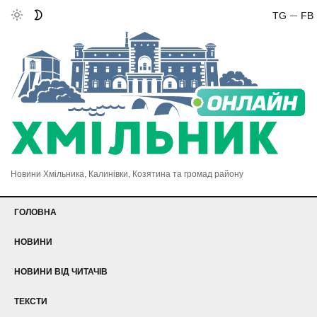
TG
FB
Новини Хмільника, Калинівки, Козятина та громад району
ГОЛОВНА
НОВИНИ
НОВИНИ ВІД ЧИТАЧІВ
ТЕКСТИ