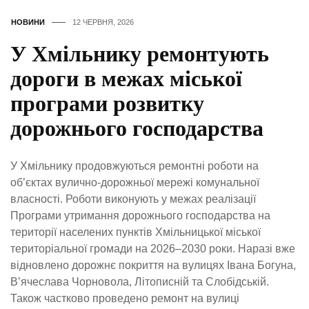
НОВИНИ
12 ЧЕРВНЯ, 2026
У Хмільнику ремонтують
дороги в межах міської
програми розвитку
дорожнього господарства
У Хмільнику продовжуються ремонтні роботи на
об’єктах вулично-дорожньої мережі комунальної
власності. Роботи виконують у межах реалізації
Програми утримання дорожнього господарства на
території населених пунктів Хмільницької міської
територіальної громади на 2026–2030 роки. Наразі вже
відновлено дорожнє покриття на вулицях Івана Богуна,
В’ячеслава Чорновола, Літописній та Слобідській.
Також частково проведено ремонт на вулиці