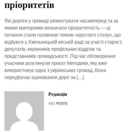
пріоритетів
Які дороги у громаді ремонтувати насамперед та за
якими критеріями визначати пріоритетність — ці
питання стали головною темою «круглого столу», що
відбувся у Хмільницькій міській раді за участі старост,
депутатів, керівників профільних відділів та
представників громадськості. Під час обговорення
учасники розглянули проєкт Методики, яку вже
використовує одна з українських громад. Вона
передбачає оцінювання доріг за […]
Редакція
4301
POSTS