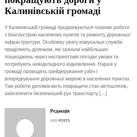
Калинівській громаді
У Калинівській громаді продовжуються планові роботи
з благоустрою населених пунктів та ремонту дорожньої
інфраструктури. Особливу увагу комунальні служби
приділяють ділянкам, які зазнали найбільших
пошкоджень через несприятливі погодні умови та
потребують невідкладного відновлення. Наразі у
громаді проводять грейдерування узбіч і
впорядкування дорожньої мережі в населених пунктах.
Такі роботи допомагають покращити стан автошляхів,
забезпечити безпечніший рух транспорту […]
Редакція
4301
POSTS