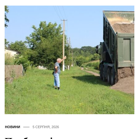
НОВИНИ
5 СЕРПНЯ, 2026