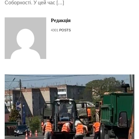
Соборності. У цей час […]
Редакція
4301
POSTS