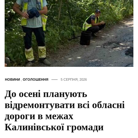
НОВИНИ
,
ОГОЛОШЕННЯ
5 СЕРПНЯ, 2026
До осені планують
відремонтувати всі обласні
дороги в межах
Калинівської громади