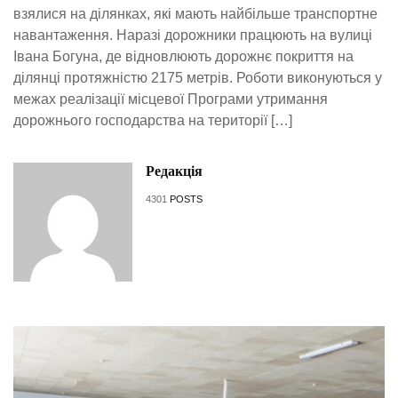
взялися на ділянках, які мають найбільше транспортне
навантаження. Наразі дорожники працюють на вулиці
Івана Богуна, де відновлюють дорожнє покриття на
ділянці протяжністю 2175 метрів. Роботи виконуються у
межах реалізації місцевої Програми утримання
дорожнього господарства на території […]
Редакція
4301
POSTS