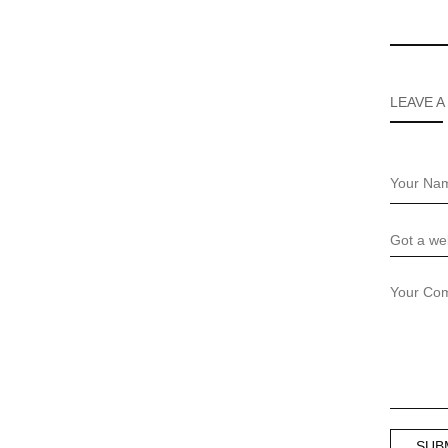
LEAVE A