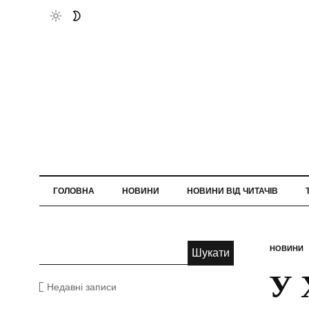
ГОЛОВНА
НОВИНИ
НОВИНИ ВІД ЧИТАЧІВ
НОВИНИ
У 
Недавні записи