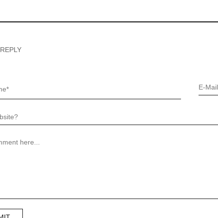
 REPLY