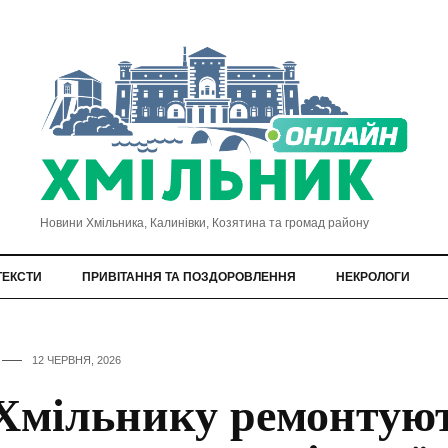
Новини Хмільника, Калинівки, Козятина та громад району
ТЕКСТИ
ПРИВІТАННЯ ТА ПОЗДОРОВЛЕННЯ
НЕКРОЛОГИ
12 ЧЕРВНЯ, 2026
Хмільнику ремонтую