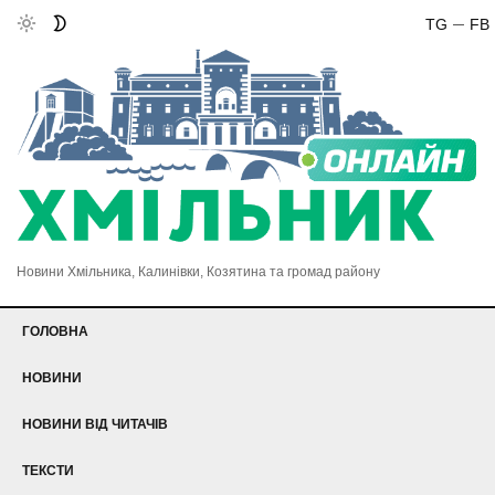
TG
FB
Новини Хмільника, Калинівки, Козятина та громад району
ГОЛОВНА
НОВИНИ
НОВИНИ ВІД ЧИТАЧІВ
ТЕКСТИ