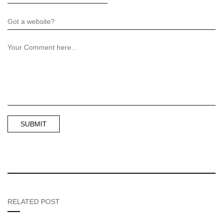
RELATED POST