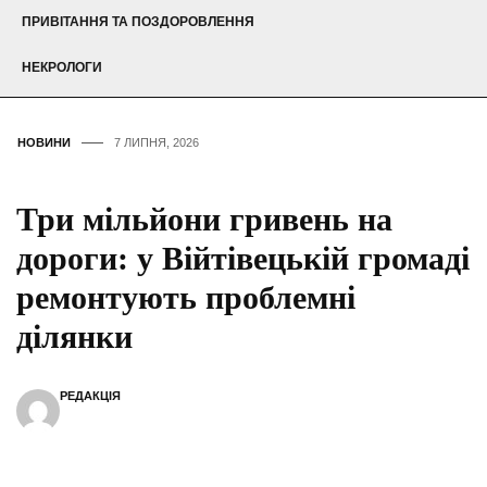
ПРИВІТАННЯ ТА ПОЗДОРОВЛЕННЯ
НЕКРОЛОГИ
НОВИНИ
7 ЛИПНЯ, 2026
Три мільйони гривень на
дороги: у Війтівецькій громаді
ремонтують проблемні
ділянки
РЕДАКЦІЯ