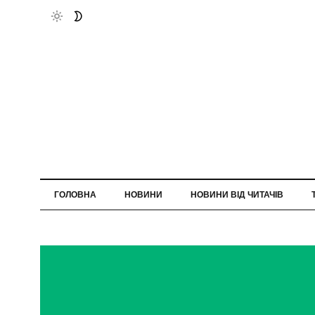
ГОЛОВНА
НОВИНИ
НОВИНИ ВІД ЧИТАЧІВ