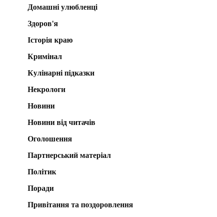
Домашні улюбленці
Здоров'я
Історія краю
Кримінал
Кулінарні підказки
Некрологи
Новини
Новини від читачів
Оголошення
Партнерський матеріал
Політик
Поради
Привітання та поздоровлення