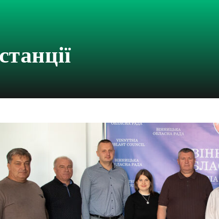
станції