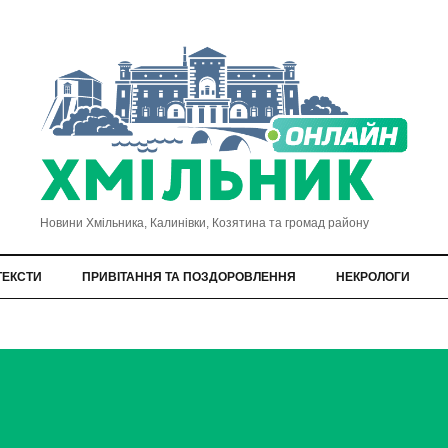
Новини Хмільника, Калинівки, Козятина та громад району
ТЕКСТИ
ПРИВІТАННЯ ТА ПОЗДОРОВЛЕННЯ
НЕКРОЛОГИ