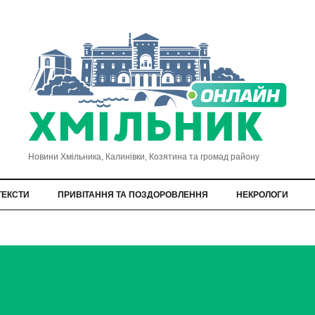
Новини Хмільника, Калинівки, Козятина та громад району
ТЕКСТИ
ПРИВІТАННЯ ТА ПОЗДОРОВЛЕННЯ
НЕКРОЛОГИ