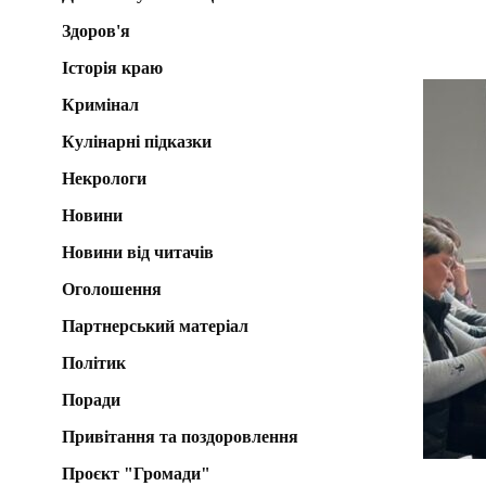
Здоров'я
Історія краю
Кримінал
Кулінарні підказки
Некрологи
Новини
Новини від читачів
Оголошення
Партнерський матеріал
Політик
Поради
Привітання та поздоровлення
Проєкт "Громади"