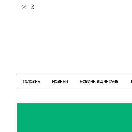
ГОЛОВНА
НОВИНИ
НОВИНИ ВІД ЧИТАЧІВ