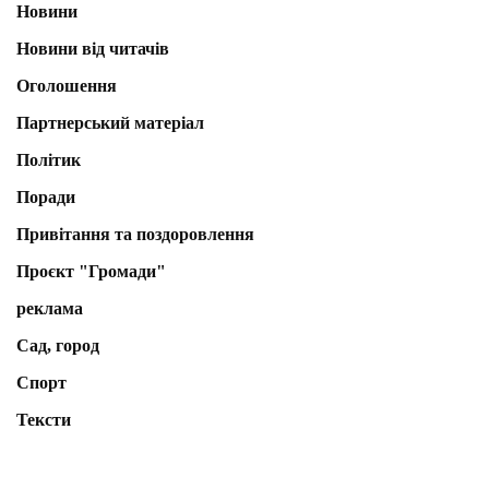
Новини
Новини від читачів
Оголошення
Партнерський матеріал
Політик
Поради
Привітання та поздоровлення
Проєкт "Громади"
реклама
Сад, город
Спорт
Тексти