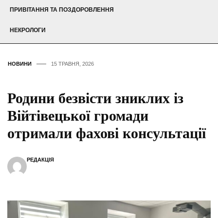
ПРИВІТАННЯ ТА ПОЗДОРОВЛЕННЯ
НЕКРОЛОГИ
НОВИНИ
15 ТРАВНЯ, 2026
Родини безвісти зниклих із
Війтівецької громади
отримали фахові консультації
РЕДАКЦІЯ