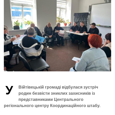
У
Війтівецькій громаді відбулася зустріч
родин безвісти зниклих захисників із
представниками Центрального
регіонального центру Координаційного штабу.