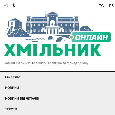
TG
FB
Новини Хмільника, Калинівки, Козятина та громад району
ГОЛОВНА
НОВИНИ
НОВИНИ ВІД ЧИТАЧІВ
ТЕКСТИ