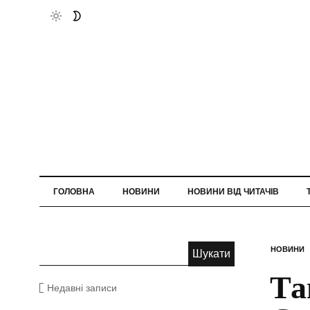
ГОЛОВНА
НОВИНИ
НОВИНИ ВІД ЧИТАЧІВ
НОВИНИ
Та
Недавні записи