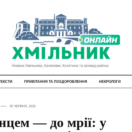
Новини Хмільника, Калинівки, Козятина та громад району
ТЕКСТИ
ПРИВІТАННЯ ТА ПОЗДОРОВЛЕННЯ
НЕКРОЛОГИ
30 ЧЕРВНЯ, 2025
нцем — до мрії: у