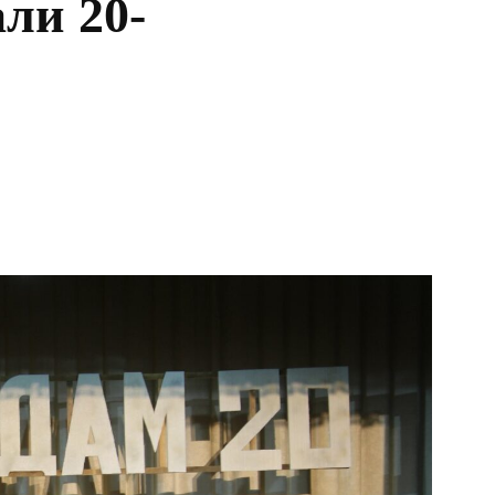
ли 20-