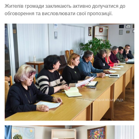
Жителів громади закликають активно долучатися до
обговорення та висловлювати свої пропозиції.