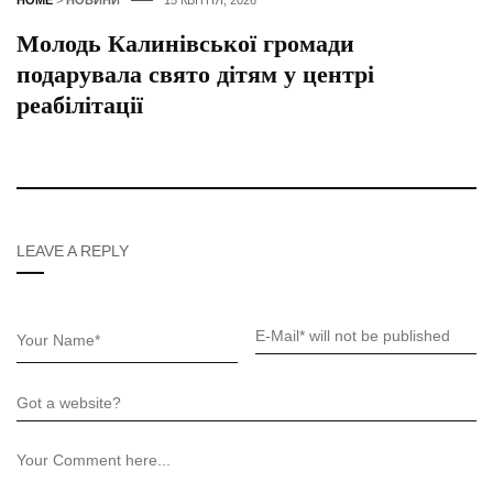
Молодь Калинівської громади
подарувала свято дітям у центрі
реабілітації
LEAVE A REPLY