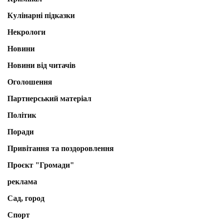
Кулінарні підказки
Некрологи
Новини
Новини від читачів
Оголошення
Партнерський матеріал
Політик
Поради
Привітання та поздоровлення
Проєкт "Громади"
реклама
Сад, город
Спорт