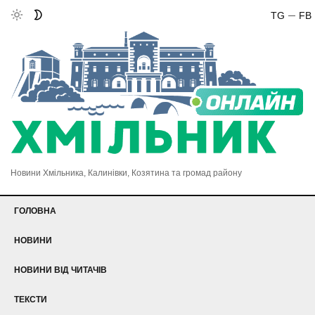
TG
FB
Новини Хмільника, Калинівки, Козятина та громад району
ГОЛОВНА
НОВИНИ
НОВИНИ ВІД ЧИТАЧІВ
ТЕКСТИ