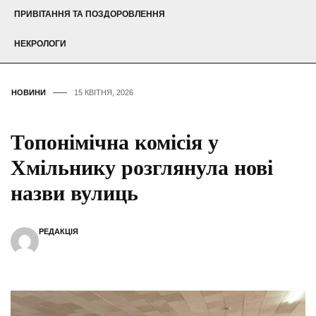
ПРИВІТАННЯ ТА ПОЗДОРОВЛЕННЯ
НЕКРОЛОГИ
НОВИНИ
15 КВІТНЯ, 2026
Топонімічна комісія у
Хмільнику розглянула нові
назви вулиць
РЕДАКЦІЯ