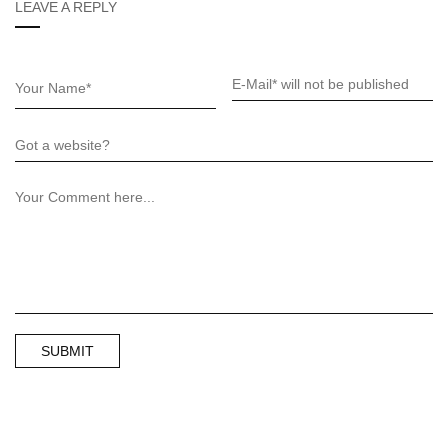
LEAVE A REPLY