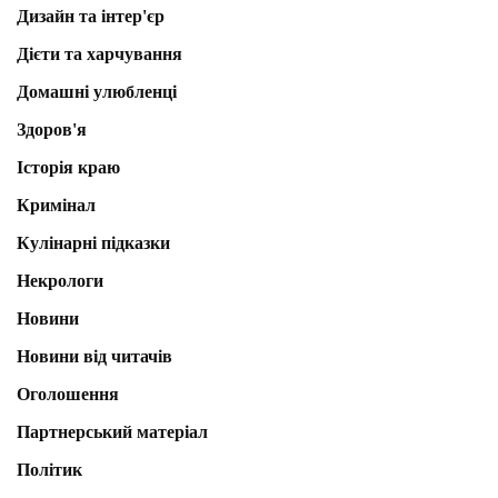
Дизайн та інтер'єр
Дієти та харчування
Домашні улюбленці
Здоров'я
Історія краю
Кримінал
Кулінарні підказки
Некрологи
Новини
Новини від читачів
Оголошення
Партнерський матеріал
Політик