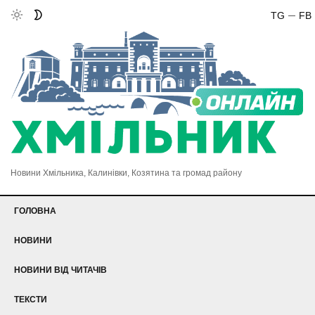
TG
FB
Новини Хмільника, Калинівки, Козятина та громад району
ГОЛОВНА
НОВИНИ
НОВИНИ ВІД ЧИТАЧІВ
ТЕКСТИ