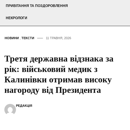
ПРИВІТАННЯ ТА ПОЗДОРОВЛЕННЯ
НЕКРОЛОГИ
НОВИНИ
,
ТЕКСТИ
11 ТРАВНЯ, 2026
Третя державна відзнака за
рік: військовий медик з
Калинівки отримав високу
нагороду від Президента
РЕДАКЦІЯ