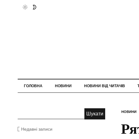
ГОЛОВНА
НОВИНИ
НОВИНИ ВІД ЧИТАЧІВ
НОВИНИ
Ря
Недавні записи