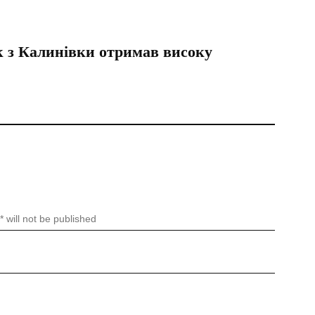
к з Калинівки отримав високу