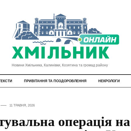
Новини Хмільника, Калинівки, Козятина та громад району
ТЕКСТИ
ПРИВІТАННЯ ТА ПОЗДОРОВЛЕННЯ
НЕКРОЛОГИ
11 ТРАВНЯ, 2026
тувальна операція на