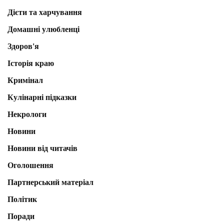
Дієти та харчування
Домашні улюбленці
Здоров'я
Історія краю
Кримінал
Кулінарні підказки
Некрологи
Новини
Новини від читачів
Оголошення
Партнерський матеріал
Політик
Поради