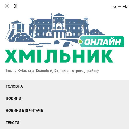
TG
FB
Новини Хмільника, Калинівки, Козятина та громад району
ГОЛОВНА
НОВИНИ
НОВИНИ ВІД ЧИТАЧІВ
ТЕКСТИ