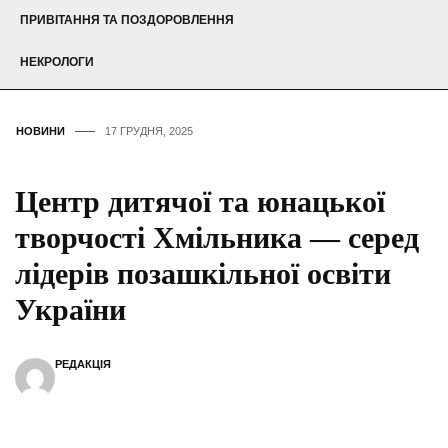
ПРИВІТАННЯ ТА ПОЗДОРОВЛЕННЯ
НЕКРОЛОГИ
НОВИНИ
17 ГРУДНЯ, 2025
Центр дитячої та юнацької
творчості Хмільника — серед
лідерів позашкільної освіти
України
РЕДАКЦІЯ