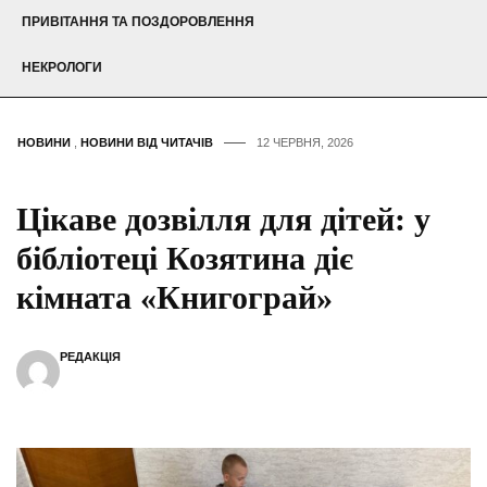
ПРИВІТАННЯ ТА ПОЗДОРОВЛЕННЯ
НЕКРОЛОГИ
НОВИНИ
,
НОВИНИ ВІД ЧИТАЧІВ
12 ЧЕРВНЯ, 2026
Цікаве дозвілля для дітей: у
бібліотеці Козятина діє
кімната «Книгограй»
РЕДАКЦІЯ