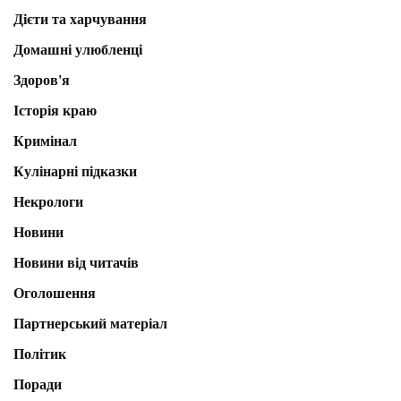
Дієти та харчування
Домашні улюбленці
Здоров'я
Історія краю
Кримінал
Кулінарні підказки
Некрологи
Новини
Новини від читачів
Оголошення
Партнерський матеріал
Політик
Поради