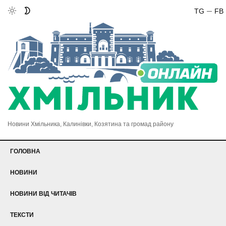
TG
FB
Новини Хмільника, Калинівки, Козятина та громад району
ГОЛОВНА
НОВИНИ
НОВИНИ ВІД ЧИТАЧІВ
ТЕКСТИ