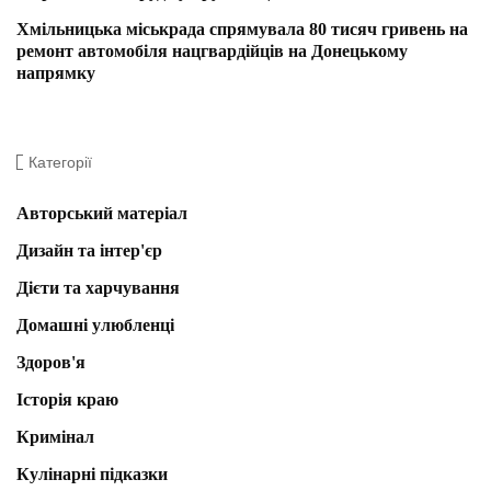
Хмільницька міськрада спрямувала 80 тисяч гривень на
ремонт автомобіля нацгвардійців на Донецькому
напрямку
Категорії
Авторський матеріал
Дизайн та інтер'єр
Дієти та харчування
Домашні улюбленці
Здоров'я
Історія краю
Кримінал
Кулінарні підказки