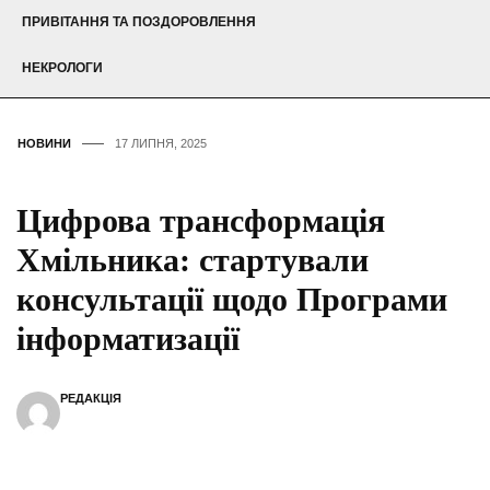
ПРИВІТАННЯ ТА ПОЗДОРОВЛЕННЯ
НЕКРОЛОГИ
НОВИНИ
17 ЛИПНЯ, 2025
Цифрова трансформація
Хмільника: стартували
консультації щодо Програми
інформатизації
РЕДАКЦІЯ