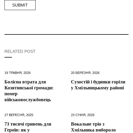
RELATED POST
19 ТРАВНЯ, 2026
20 БЕРЕЗНЯ, 2026
Болісна втрата для
Сухостій і будинки горіли
Козятинської громади:
у Хмільницькому районі
помер
військовослужбовець
27 ВЕРЕСНЯ, 2025
23 СІЧНЯ, 2026
73 тисячі гривень для
Вокальне тріо з
Героїв: як у
Хмільника вибороло