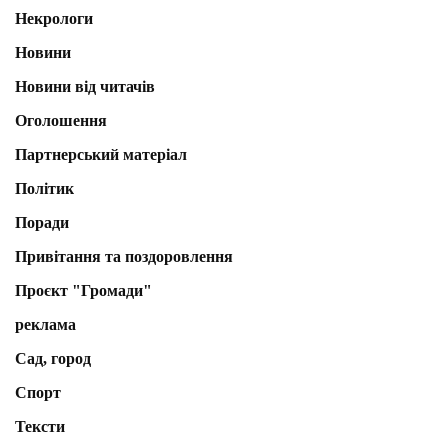
Некрологи
Новини
Новини від читачів
Оголошення
Партнерський матеріал
Політик
Поради
Привітання та поздоровлення
Проєкт "Громади"
реклама
Сад, город
Спорт
Тексти