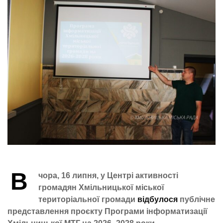
В
чора, 16 липня, у Центрі активності
громадян Хмільницької міської
територіальної громади
відбулося
публічне
представлення проєкту Програми інформатизації