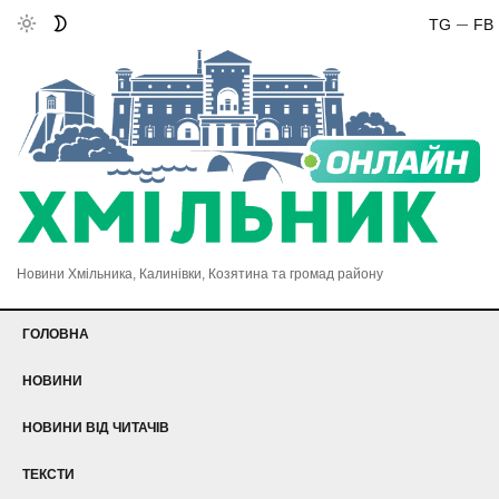
TG
FB
Новини Хмільника, Калинівки, Козятина та громад району
ГОЛОВНА
НОВИНИ
НОВИНИ ВІД ЧИТАЧІВ
ТЕКСТИ