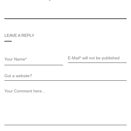
LEAVE A REPLY