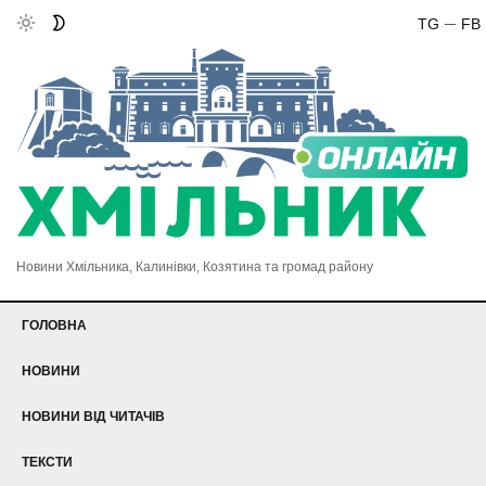
TG
FB
Новини Хмільника, Калинівки, Козятина та громад району
ГОЛОВНА
НОВИНИ
НОВИНИ ВІД ЧИТАЧІВ
ТЕКСТИ