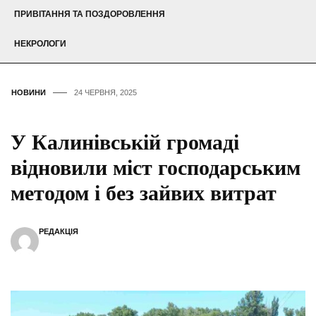
ПРИВІТАННЯ ТА ПОЗДОРОВЛЕННЯ
НЕКРОЛОГИ
НОВИНИ
24 ЧЕРВНЯ, 2025
У Калинівській громаді
відновили міст господарським
методом і без зайвих витрат
РЕДАКЦІЯ