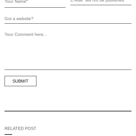
RELATED POST