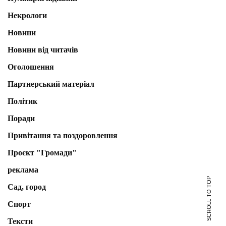
Некрологи
Новини
Новини від читачів
Оголошення
Партнерський матеріал
Політик
Поради
Привітання та поздоровлення
Проєкт "Громади"
реклама
SCROLL TO TOP
Сад, город
Спорт
Тексти