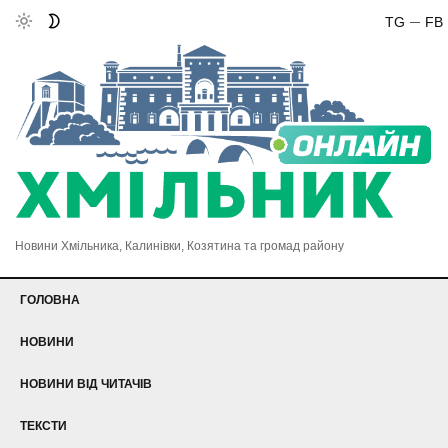
TG
FB
Новини Хмільника, Калинівки, Козятина та громад району
ГОЛОВНА
НОВИНИ
НОВИНИ ВІД ЧИТАЧІВ
ТЕКСТИ