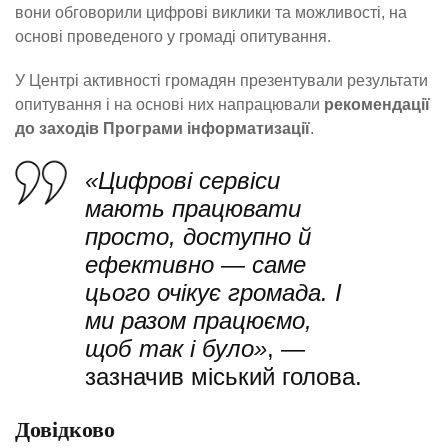
вони обговорили цифрові виклики та можливості, на
основі проведеного у громаді опитування.
У Центрі активності громадян презентували результати
опитування і на основі них напрацювали
рекомендації
до заходів Програми інформатизації
.
«Цифрові сервіси
мають працювати
просто, доступно й
ефективно — саме
цього очікує громада. І
ми разом працюємо,
щоб так і було»
, —
зазначив міський голова.
Довідково