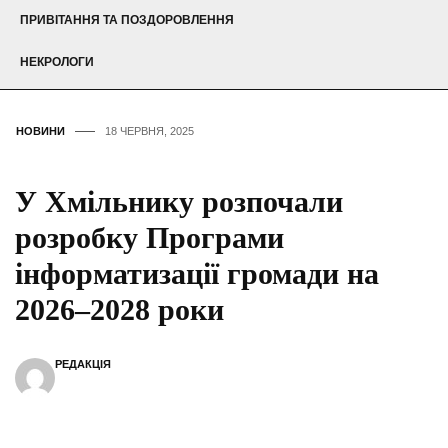
ПРИВІТАННЯ ТА ПОЗДОРОВЛЕННЯ
НЕКРОЛОГИ
НОВИНИ
18 ЧЕРВНЯ, 2025
У Хмільнику розпочали
розробку Програми
інформатизації громади на
2026–2028 роки
РЕДАКЦІЯ