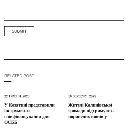
RELATED POST
22 ТРАВНЯ, 2025
19 ВЕРЕСНЯ, 2025
У Козятині представили
Жителі Калинівської
інструменти
громади підтримують
співфінансування для
поранених воїнів у
ОСББ