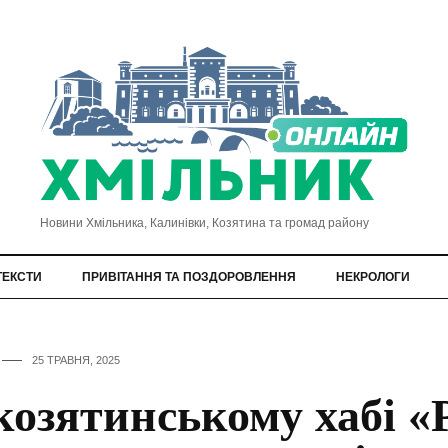
Новини Хмільника, Калинівки, Козятина та громад району
ТЕКСТИ
ПРИВІТАННЯ ТА ПОЗДОРОВЛЕННЯ
НЕКРОЛОГИ
25 ТРАВНЯ, 2025
козятинському хабі «