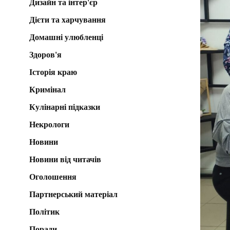
Дизайн та інтер'єр
Дієти та харчування
Домашні улюбленці
Здоров'я
Історія краю
Кримінал
Кулінарні підказки
Некрологи
Новини
Новини від читачів
Оголошення
Партнерський матеріал
Політик
Поради