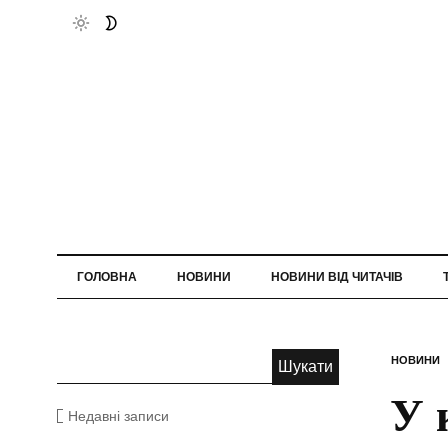
ГОЛОВНА
НОВИНИ
НОВИНИ ВІД ЧИТАЧІВ
НОВИНИ
У 
Недавні записи