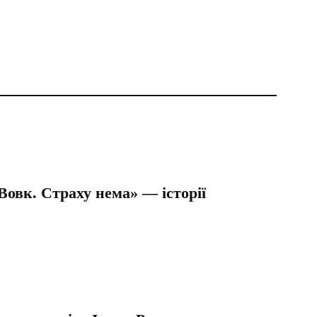
Вовк. Страху нема» — історії