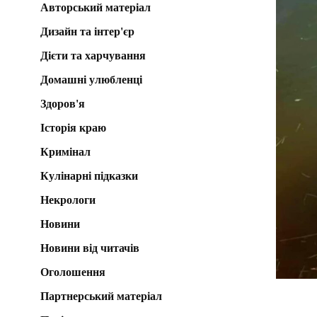
Авторський матеріал
Дизайн та інтер'єр
Дієти та харчування
Домашні улюбленці
Здоров'я
Історія краю
Кримінал
Кулінарні підказки
Некрологи
Новини
Новини від читачів
Оголошення
Партнерський матеріал