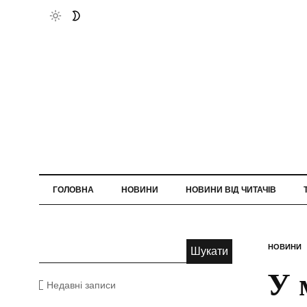
ГОЛОВНА
НОВИНИ
НОВИНИ ВІД ЧИТАЧІВ
НОВИНИ
У 
Недавні записи