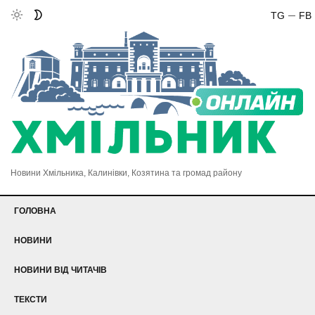
TG
FB
Новини Хмільника, Калинівки, Козятина та громад району
ГОЛОВНА
НОВИНИ
НОВИНИ ВІД ЧИТАЧІВ
ТЕКСТИ