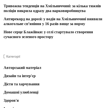
Тривожна тенденція на Хмільниччині: за кілька тижнів
поліція викрила одразу два нарковиробництва
Антирекорд на дорозі: у водія на Хмільниччині виявили
алкогольне сп’яніння у 16 разів вище за норму
Нове серце Блажіївки: у селі стартувало створення
сучасного зеленого простору
Категорії
Авторський матеріал
Дизайн та інтер'єр
Дієти та харчування
Домашні улюбленці
Здоров'я