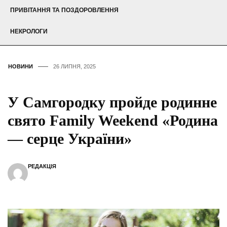
ПРИВІТАННЯ ТА ПОЗДОРОВЛЕННЯ
НЕКРОЛОГИ
НОВИНИ
26 ЛИПНЯ, 2025
У Самгородку пройде родинне
свято Family Weekend «Родина
— серце України»
РЕДАКЦІЯ