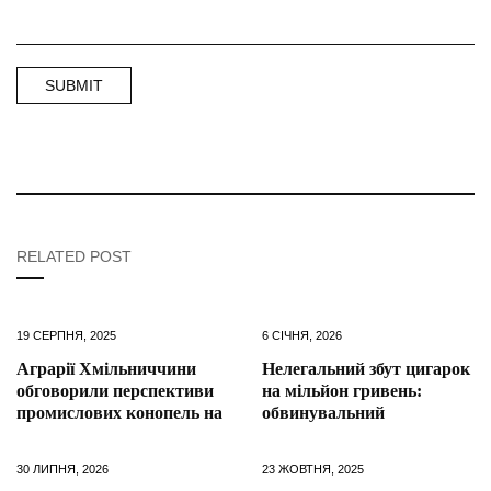
RELATED POST
19 СЕРПНЯ, 2025
6 СІЧНЯ, 2026
Аграрії Хмільниччини
Нелегальний збут цигарок
обговорили перспективи
на мільйон гривень:
промислових конопель на
обвинувальний
30 ЛИПНЯ, 2026
23 ЖОВТНЯ, 2025