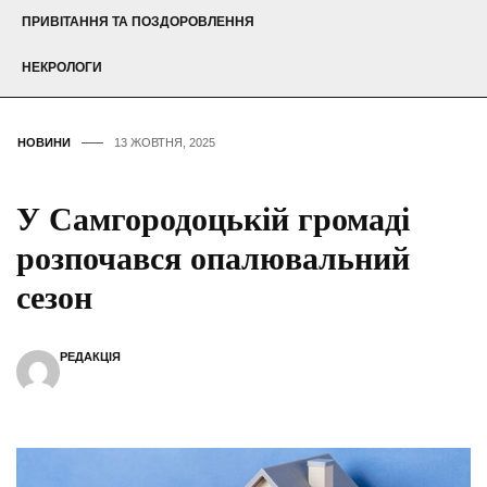
ПРИВІТАННЯ ТА ПОЗДОРОВЛЕННЯ
НЕКРОЛОГИ
НОВИНИ
13 ЖОВТНЯ, 2025
У Самгородоцькій громаді
розпочався опалювальний
сезон
РЕДАКЦІЯ