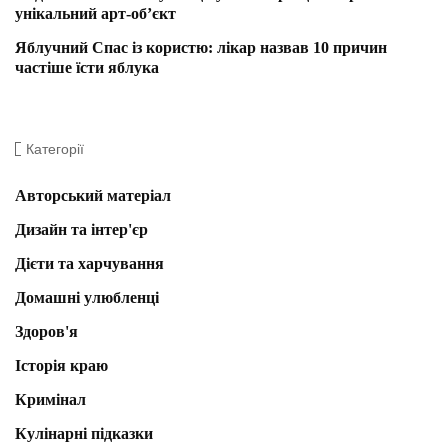
унікальний арт-об’єкт
Яблучний Спас із користю: лікар назвав 10 причин
частіше їсти яблука
Категорії
Авторський матеріал
Дизайн та інтер'єр
Дієти та харчування
Домашні улюбленці
Здоров'я
Історія краю
Кримінал
Кулінарні підказки