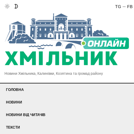
TG
FB
Новини Хмільника, Калинівки, Козятина та громад району
ГОЛОВНА
НОВИНИ
НОВИНИ ВІД ЧИТАЧІВ
ТЕКСТИ