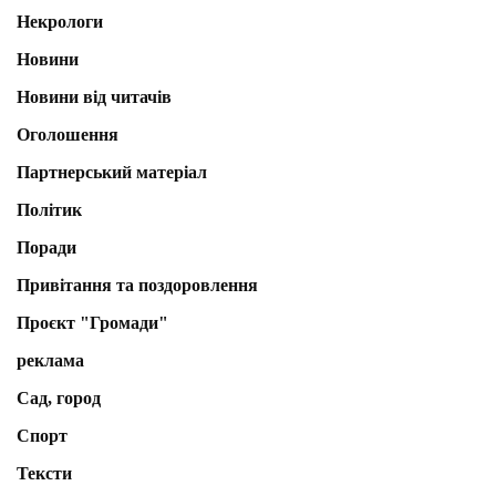
Некрологи
Новини
Новини від читачів
Оголошення
Партнерський матеріал
Політик
Поради
Привітання та поздоровлення
Проєкт "Громади"
реклама
Сад, город
Спорт
Тексти