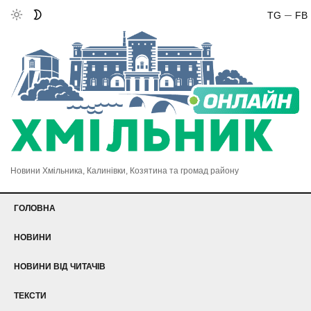
TG
FB
Новини Хмільника, Калинівки, Козятина та громад району
ГОЛОВНА
НОВИНИ
НОВИНИ ВІД ЧИТАЧІВ
ТЕКСТИ