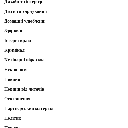
Дизайн та інтер'єр
Дієти та харчування
Домашні улюбленці
Здоров'я
Історія краю
Кримінал
Кулінарні підказки
Некрологи
Новини
Новини від читачів
Оголошення
Партнерський матеріал
Політик
Поради