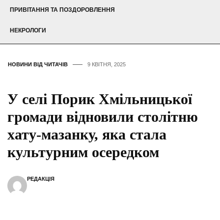
ПРИВІТАННЯ ТА ПОЗДОРОВЛЕННЯ
НЕКРОЛОГИ
НОВИНИ ВІД ЧИТАЧІВ
9 КВІТНЯ, 2025
У селі Порик Хмільницької
громади відновили столітню
хату-мазанку, яка стала
культурним осередком
РЕДАКЦІЯ