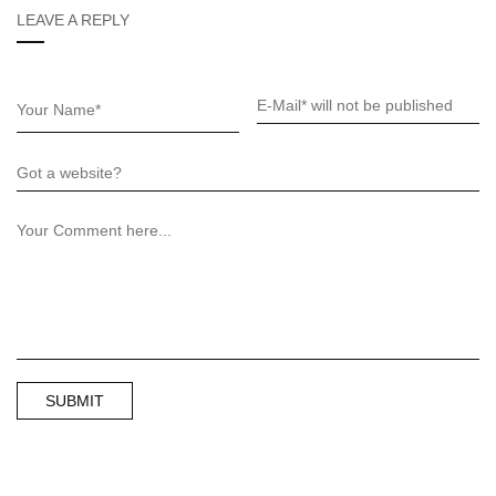
LEAVE A REPLY