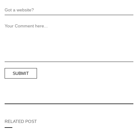
RELATED POST