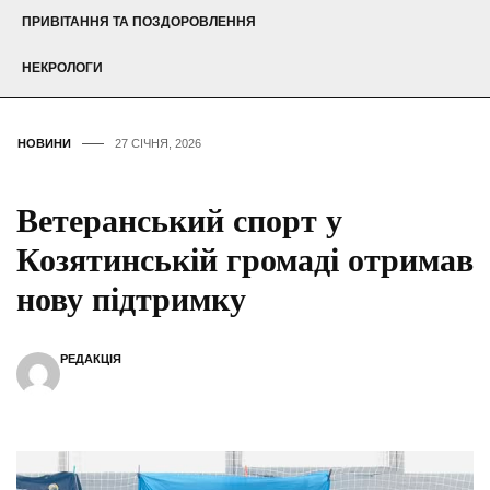
ПРИВІТАННЯ ТА ПОЗДОРОВЛЕННЯ
НЕКРОЛОГИ
НОВИНИ
27 СІЧНЯ, 2026
Ветеранський спорт у
Козятинській громаді отримав
нову підтримку
РЕДАКЦІЯ