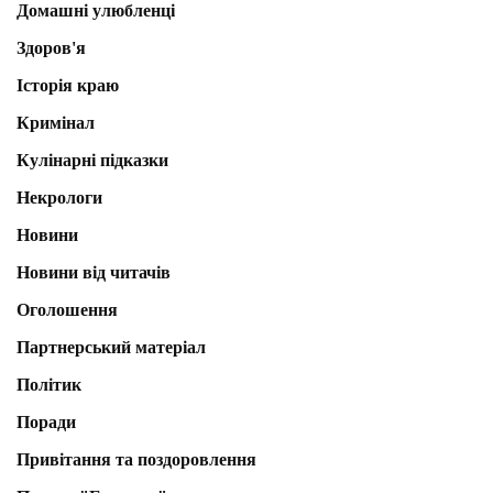
Домашні улюбленці
Здоров'я
Історія краю
Кримінал
Кулінарні підказки
Некрологи
Новини
Новини від читачів
Оголошення
Партнерський матеріал
Політик
Поради
Привітання та поздоровлення