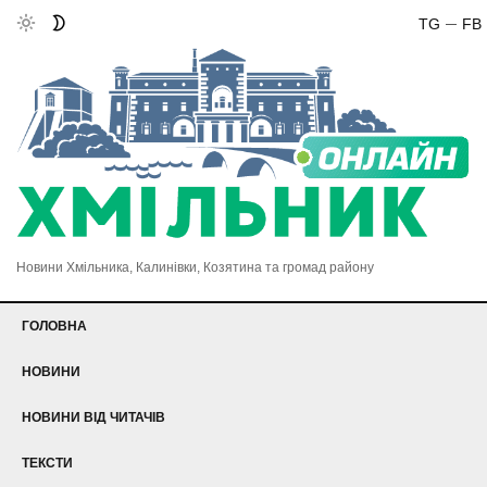
TG
FB
Новини Хмільника, Калинівки, Козятина та громад району
ГОЛОВНА
НОВИНИ
НОВИНИ ВІД ЧИТАЧІВ
ТЕКСТИ