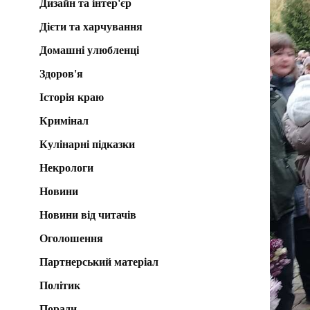
Дизайн та інтер'єр
Дієти та харчування
Домашні улюбленці
Здоров'я
Історія краю
Кримінал
Кулінарні підказки
Некрологи
Новини
Новини від читачів
Оголошення
Партнерський матеріал
Політик
Поради