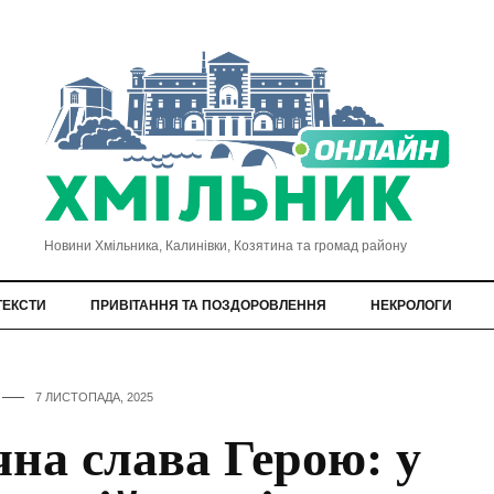
Новини Хмільника, Калинівки, Козятина та громад району
ТЕКСТИ
ПРИВІТАННЯ ТА ПОЗДОРОВЛЕННЯ
НЕКРОЛОГИ
7 ЛИСТОПАДА, 2025
чна слава Герою: у