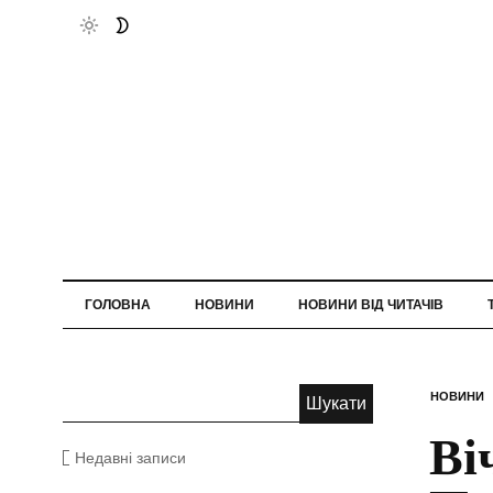
ГОЛОВНА
НОВИНИ
НОВИНИ ВІД ЧИТАЧІВ
НОВИНИ
Ві
Недавні записи