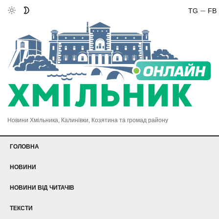
TG
FB
Новини Хмільника, Калинівки, Козятина та громад району
ГОЛОВНА
НОВИНИ
НОВИНИ ВІД ЧИТАЧІВ
ТЕКСТИ