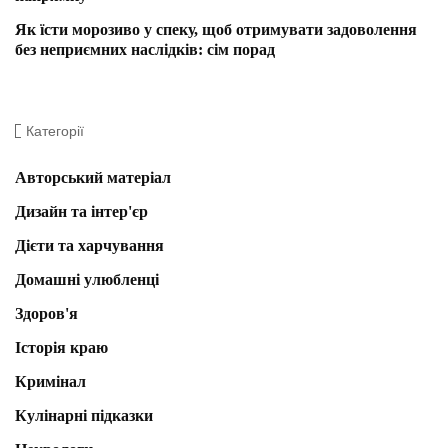
Як їсти морозиво у спеку, щоб отримувати задоволення
без неприємних наслідків: сім порад
Категорії
Авторський матеріал
Дизайн та інтер'єр
Дієти та харчування
Домашні улюбленці
Здоров'я
Історія краю
Кримінал
Кулінарні підказки