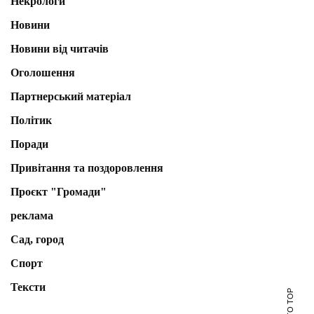
Некрологи
Новини
Новини від читачів
Оголошення
Партнерський матеріал
Політик
Поради
Привітання та поздоровлення
Проєкт "Громади"
реклама
Сад, город
Спорт
Тексти