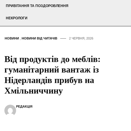
ПРИВІТАННЯ ТА ПОЗДОРОВЛЕННЯ
НЕКРОЛОГИ
НОВИНИ
,
НОВИНИ ВІД ЧИТАЧІВ
2 ЧЕРВНЯ, 2026
Від продуктів до меблів:
гуманітарний вантаж із
Нідерландів прибув на
Хмільниччину
РЕДАКЦІЯ