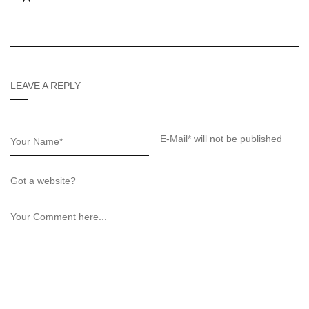
LEAVE A REPLY