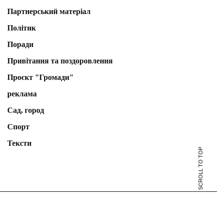
Партнерський матеріал
Політик
Поради
Привітання та поздоровлення
Проєкт "Громади"
реклама
Сад, город
Спорт
Тексти
SCROLL TO TOP