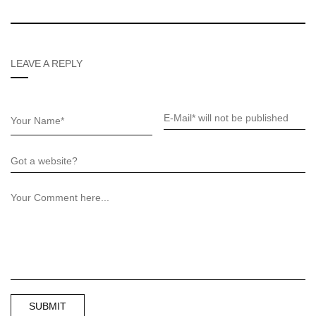
LEAVE A REPLY