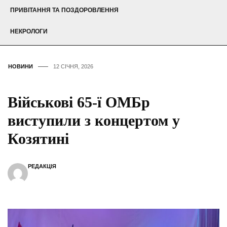
ПРИВІТАННЯ ТА ПОЗДОРОВЛЕННЯ
НЕКРОЛОГИ
НОВИНИ
12 СІЧНЯ, 2026
Військові 65-ї ОМБр
виступили з концертом у
Козятині
РЕДАКЦІЯ