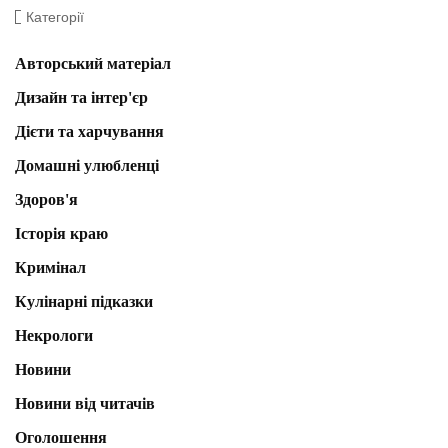
Категорії
Авторський матеріал
Дизайн та інтер'єр
Дієти та харчування
Домашні улюбленці
Здоров'я
Історія краю
Кримінал
Кулінарні підказки
Некрологи
Новини
Новини від читачів
Оголошення