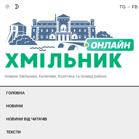
TG
FB
Новини Хмільника, Калинівки, Козятина та громад району
ГОЛОВНА
НОВИНИ
НОВИНИ ВІД ЧИТАЧІВ
ТЕКСТИ