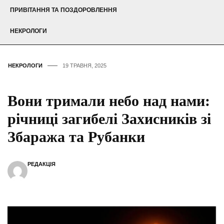
ПРИВІТАННЯ ТА ПОЗДОРОВЛЕННЯ
НЕКРОЛОГИ
НЕКРОЛОГИ
19 ТРАВНЯ, 2025
Вони тримали небо над нами:
річниці загибелі Захисників зі
Збаража та Рубанки
РЕДАКЦІЯ