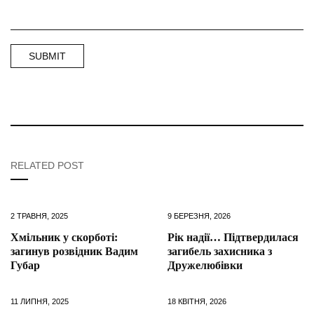
RELATED POST
2 ТРАВНЯ, 2025
9 БЕРЕЗНЯ, 2026
Хмільник у скорботі:
Рік надії… Підтвердилася
загинув розвідник Вадим
загибель захисника з
Губар
Дружелюбівки
11 ЛИПНЯ, 2025
18 КВІТНЯ, 2026