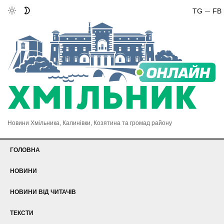
TG
FB
Новини Хмільника, Калинівки, Козятина та громад району
ГОЛОВНА
НОВИНИ
НОВИНИ ВІД ЧИТАЧІВ
ТЕКСТИ