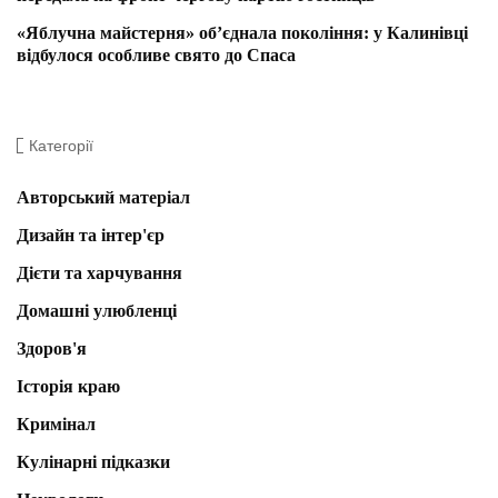
«Яблучна майстерня» об’єднала покоління: у Калинівці
відбулося особливе свято до Спаса
Категорії
Авторський матеріал
Дизайн та інтер'єр
Дієти та харчування
Домашні улюбленці
Здоров'я
Історія краю
Кримінал
Кулінарні підказки