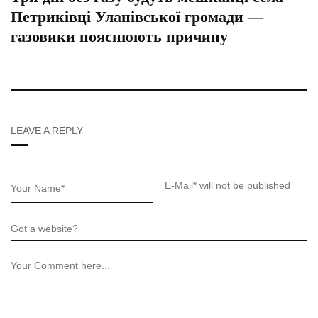
Петриківці Уланівської громади —
газовики пояснюють причину
LEAVE A REPLY