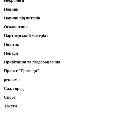
Некрологи
Новини
Новини від читачів
Оголошення
Партнерський матеріал
Політик
Поради
Привітання та поздоровлення
Проєкт "Громади"
реклама
Сад, город
Спорт
Тексти