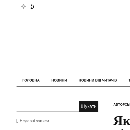
ГОЛОВНА
НОВИНИ
НОВИНИ ВІД ЧИТАЧІВ
АВТОРСЬ
Як
Недавні записи