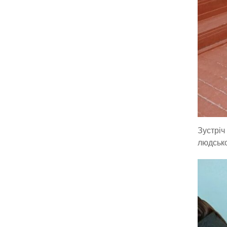
Зустріч
людськ