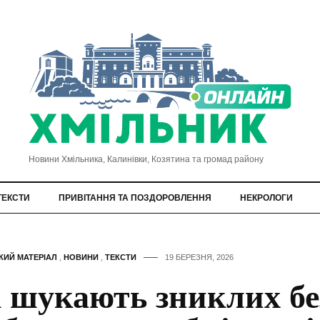
Новини Хмільника, Калинівки, Козятина та громад району
ТЕКСТИ
ПРИВІТАННЯ ТА ПОЗДОРОВЛЕННЯ
НЕКРОЛОГИ
КИЙ МАТЕРІАЛ
,
НОВИНИ
,
ТЕКСТИ
19 БЕРЕЗНЯ, 2026
 шукають зниклих без