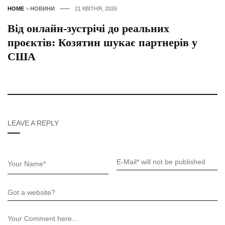
HOME
>
НОВИНИ
21 КВІТНЯ, 2026
Від онлайн-зустрічі до реальних
проєктів: Козятин шукає партнерів у
США
LEAVE A REPLY