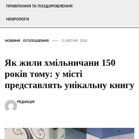
ПРИВІТАННЯ ТА ПОЗДОРОВЛЕННЯ
НЕКРОЛОГИ
НОВИНИ
,
ОГОЛОШЕННЯ
21 КВІТНЯ, 2026
Як жили хмільничани 150
років тому: у місті
представлять унікальну книгу
РЕДАКЦІЯ