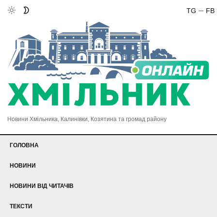
TG
FB
Новини Хмільника, Калинівки, Козятина та громад району
ГОЛОВНА
НОВИНИ
НОВИНИ ВІД ЧИТАЧІВ
ТЕКСТИ