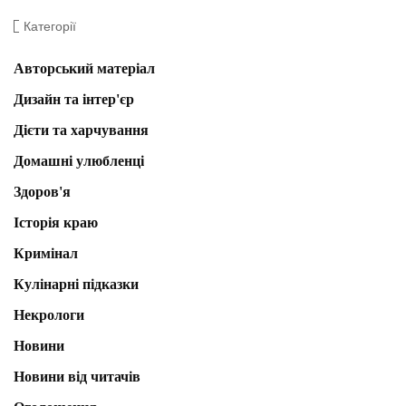
Категорії
Авторський матеріал
Дизайн та інтер'єр
Дієти та харчування
Домашні улюбленці
Здоров'я
Історія краю
Кримінал
Кулінарні підказки
Некрологи
Новини
Новини від читачів