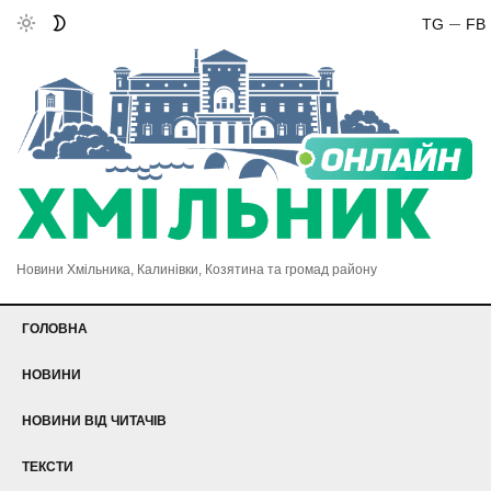
TG
FB
Новини Хмільника, Калинівки, Козятина та громад району
ГОЛОВНА
НОВИНИ
НОВИНИ ВІД ЧИТАЧІВ
ТЕКСТИ