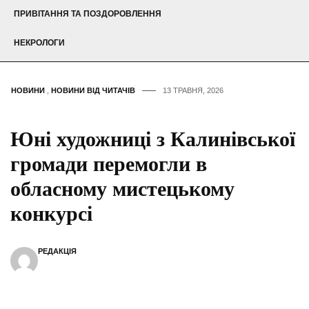
ПРИВІТАННЯ ТА ПОЗДОРОВЛЕННЯ
НЕКРОЛОГИ
НОВИНИ
,
НОВИНИ ВІД ЧИТАЧІВ
13 ТРАВНЯ, 2026
Юні художниці з Калинівської
громади перемогли в
обласному мистецькому
конкурсі
РЕДАКЦІЯ