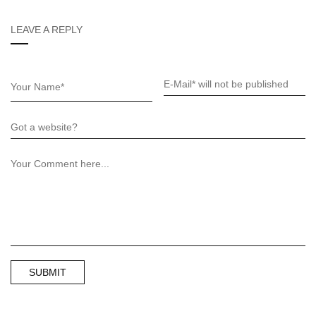
LEAVE A REPLY