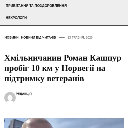
ПРИВІТАННЯ ТА ПОЗДОРОВЛЕННЯ
НЕКРОЛОГИ
НОВИНИ
,
НОВИНИ ВІД ЧИТАЧІВ
13 ТРАВНЯ, 2026
Хмільничанин Роман Кашпур
пробіг 10 км у Норвегії на
підтримку ветеранів
РЕДАКЦІЯ