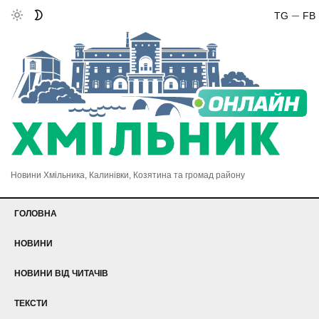
TG
FB
Новини Хмільника, Калинівки, Козятина та громад району
ГОЛОВНА
НОВИНИ
НОВИНИ ВІД ЧИТАЧІВ
ТЕКСТИ