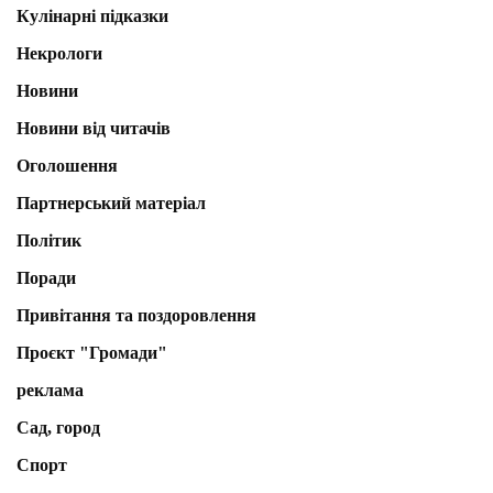
Кулінарні підказки
Некрологи
Новини
Новини від читачів
Оголошення
Партнерський матеріал
Політик
Поради
Привітання та поздоровлення
Проєкт "Громади"
реклама
Сад, город
Спорт