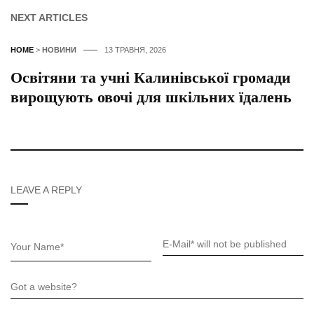
NEXT ARTICLES
HOME
>
НОВИНИ
13 ТРАВНЯ, 2026
Освітяни та учні Калинівської громади
вирощують овочі для шкільних їдалень
LEAVE A REPLY