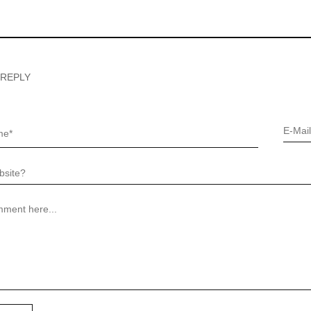
 REPLY