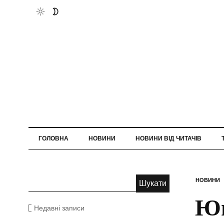
ГОЛОВНА
НОВИНИ
НОВИНИ ВІД ЧИТАЧІВ
НОВИНИ
Юн
Недавні записи