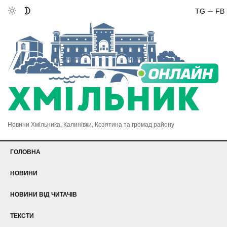
TG
FB
Новини Хмільника, Калинівки, Козятина та громад району
ГОЛОВНА
НОВИНИ
НОВИНИ ВІД ЧИТАЧІВ
ТЕКСТИ