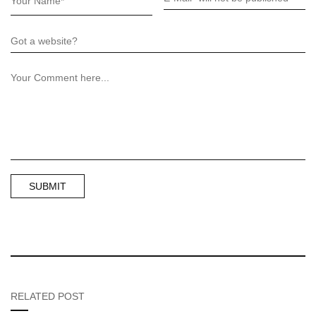
RELATED POST