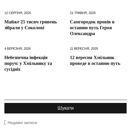
12 СЕРПНЯ, 2025
21 ТРАВНЯ, 2025
Майже 25 тисяч гривень
Самгородок провів в
зібрали у Соколові
останню путь Героя
Олександра
4 БЕРЕЗНЯ, 2026
11 ВЕРЕСНЯ, 2025
Небезпечна інфекція
12 вересня Хмільник
поруч: у Хмільнику та
проведе в останню путь
сусідніх
Недавні записи