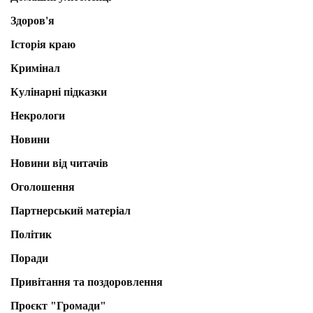
Здоров'я
Історія краю
Кримінал
Кулінарні підказки
Некрологи
Новини
Новини від читачів
Оголошення
Партнерський матеріал
Політик
Поради
Привітання та поздоровлення
Проєкт "Громади"