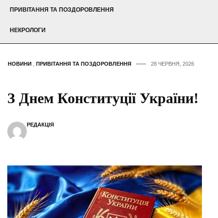
ПРИВІТАННЯ ТА ПОЗДОРОВЛЕННЯ
НЕКРОЛОГИ
НОВИНИ
,
ПРИВІТАННЯ ТА ПОЗДОРОВЛЕННЯ
28 ЧЕРВНЯ, 2026
З Днем Конституції України!
РЕДАКЦІЯ