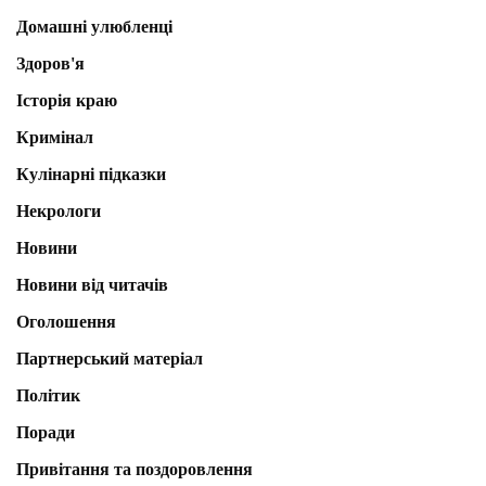
Домашні улюбленці
Здоров'я
Історія краю
Кримінал
Кулінарні підказки
Некрологи
Новини
Новини від читачів
Оголошення
Партнерський матеріал
Політик
Поради
Привітання та поздоровлення