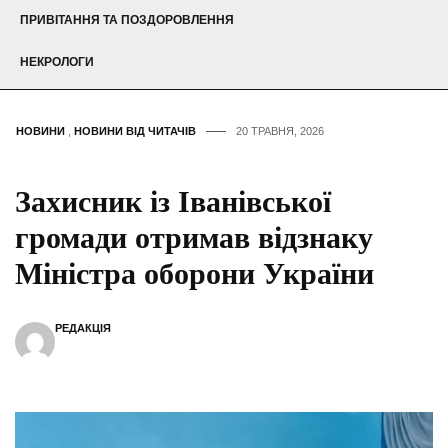
ПРИВІТАННЯ ТА ПОЗДОРОВЛЕННЯ
НЕКРОЛОГИ
НОВИНИ
,
НОВИНИ ВІД ЧИТАЧІВ
20 ТРАВНЯ, 2026
Захисник із Іванівської
громади отримав відзнаку
Міністра оборони України
РЕДАКЦІЯ