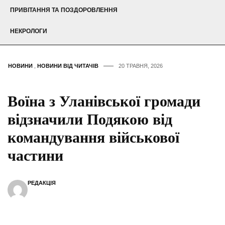
ПРИВІТАННЯ ТА ПОЗДОРОВЛЕННЯ
НЕКРОЛОГИ
НОВИНИ
,
НОВИНИ ВІД ЧИТАЧІВ
20 ТРАВНЯ, 2026
Воїна з Уланівської громади
відзначили Подякою від
командування військової
частини
РЕДАКЦІЯ