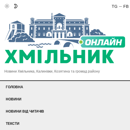
TG
FB
Новини Хмільника, Калинівки, Козятина та громад району
ГОЛОВНА
НОВИНИ
НОВИНИ ВІД ЧИТАЧІВ
ТЕКСТИ