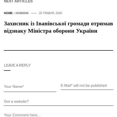
NEXT ARTICLES
HOME
>
НОВИНИ
20 ТРАВНЯ, 2026
Захисник із Іванівської громади отримав
відзнаку Міністра оборони України
LEAVE A REPLY