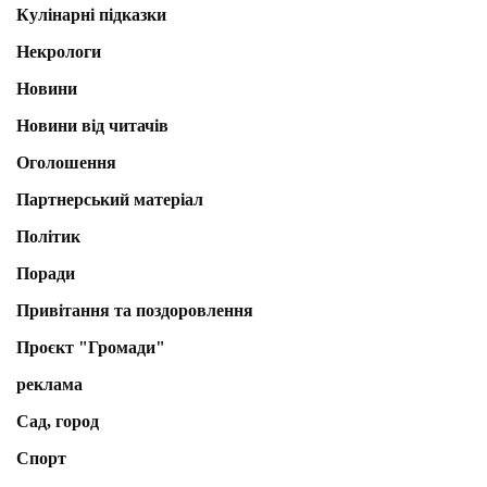
Кулінарні підказки
Некрологи
Новини
Новини від читачів
Оголошення
Партнерський матеріал
Політик
Поради
Привітання та поздоровлення
Проєкт "Громади"
реклама
Сад, город
Спорт