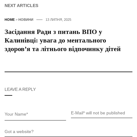
NEXT ARTICLES
HOME
>
НОВИНИ
13 ЛИПНЯ, 2025
Засідання Ради з питань ВПО у
Калинівці: увага до ментального
здоров’я та літнього відпочинку дітей
LEAVE A REPLY