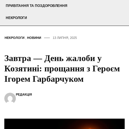
ПРИВІТАННЯ ТА ПОЗДОРОВЛЕННЯ
НЕКРОЛОГИ
НЕКРОЛОГИ
,
НОВИНИ
13 ЛИПНЯ, 2025
Завтра — День жалоби у
Козятині: прощання з Героєм
Ігорем Гарбарчуком
РЕДАКЦІЯ