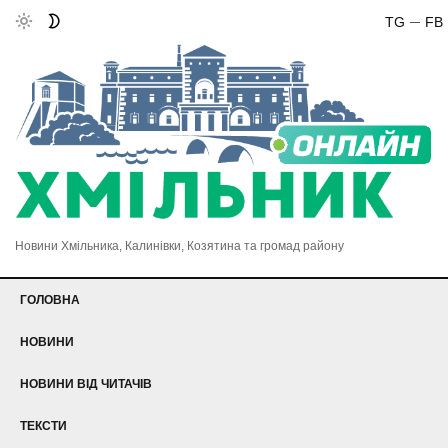
TG
FB
Новини Хмільника, Калинівки, Козятина та громад району
ГОЛОВНА
НОВИНИ
НОВИНИ ВІД ЧИТАЧІВ
ТЕКСТИ