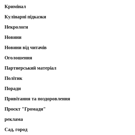
Кримінал
Кулінарні підказки
Некрологи
Новини
Новини від читачів
Оголошення
Партнерський матеріал
Політик
Поради
Привітання та поздоровлення
Проєкт "Громади"
реклама
Сад, город