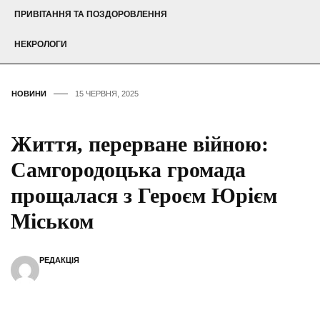
ПРИВІТАННЯ ТА ПОЗДОРОВЛЕННЯ
НЕКРОЛОГИ
НОВИНИ
15 ЧЕРВНЯ, 2025
Життя, перерване війною:
Самгородоцька громада
прощалася з Героєм Юрієм
Міськом
РЕДАКЦІЯ