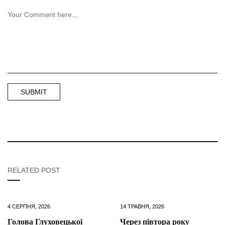
RELATED POST
4 СЕРПНЯ, 2026
14 ТРАВНЯ, 2026
Голова Глуховецької
Через півтора року