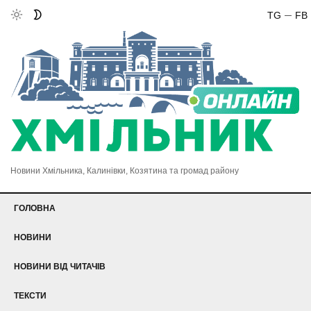
TG
FB
Новини Хмільника, Калинівки, Козятина та громад району
ГОЛОВНА
НОВИНИ
НОВИНИ ВІД ЧИТАЧІВ
ТЕКСТИ