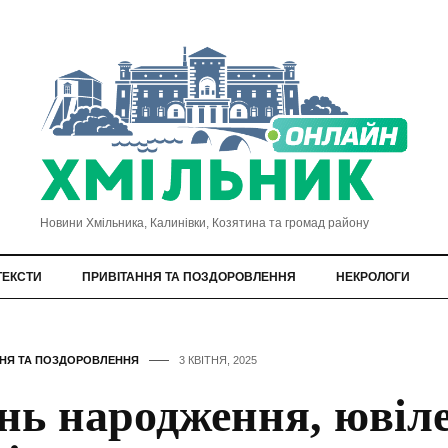
Новини Хмільника, Калинівки, Козятина та громад району
ТЕКСТИ
ПРИВІТАННЯ ТА ПОЗДОРОВЛЕННЯ
НЕКРОЛОГИ
ННЯ ТА ПОЗДОРОВЛЕННЯ
3 КВІТНЯ, 2025
нь народження, ювіле