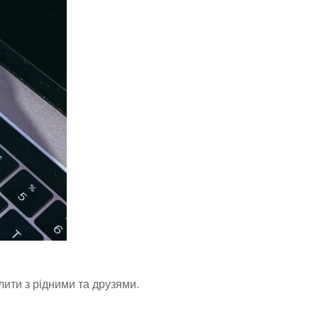
лити з рідними та друзями.