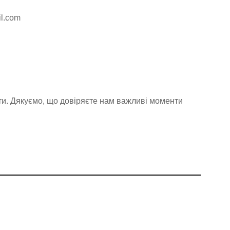
l.com
ти. Дякуємо, що довіряєте нам важливі моменти