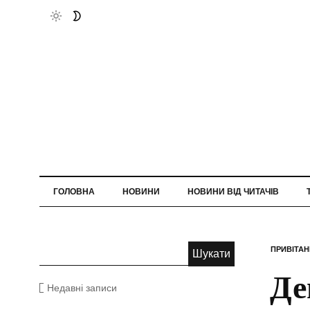
ГОЛОВНА
НОВИНИ
НОВИНИ ВІД ЧИТАЧІВ
ПРИВІТА
Де
Недавні записи